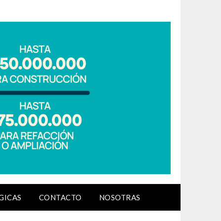
GICAS
CONTACTO
NOSOTRAS