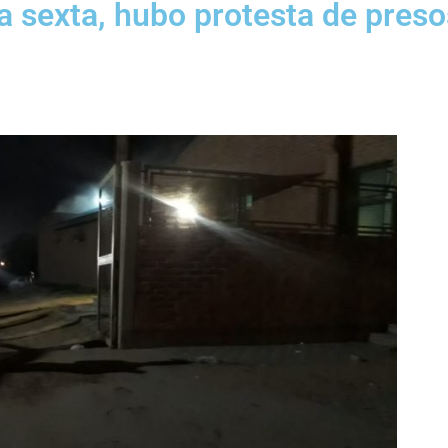
a sexta, hubo protesta de preso