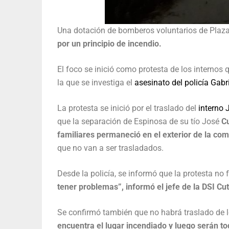
Una dotación de bomberos voluntarios de Plaz
por un principio de incendio.
El foco se inició como protesta de los internos
la que se investiga el
asesinato del policía Gabr
La protesta se inició por el traslado del
interno 
que la separación de Espinosa de su tío José
Cu
familiares permaneció en el exterior de la com
que no van a ser trasladados.
Desde la policía, se informó que la protesta no 
tener problemas”, informó el jefe de la DSI Cu
Se confirmó también que no habrá traslado de 
encuentra el lugar incendiado y luego serán 