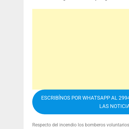
ESCRIBÍNOS POR WHATSAPP AL 2994
LAS NOTICI
Respecto del incendio los bomberos voluntarios 