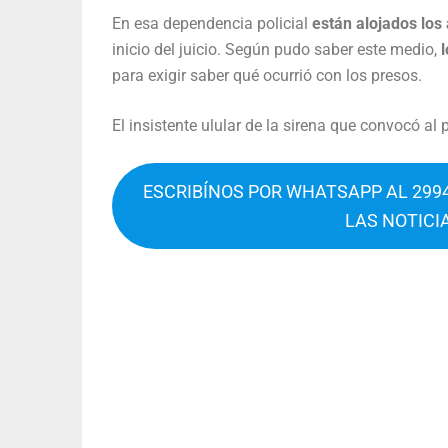
En esa dependencia policial
están alojados los
inicio del juicio. Según pudo saber este medio,
para exigir saber qué ocurrió con los presos.
El insistente ulular de la sirena que convocó al
ESCRIBÍNOS POR WHATSAPP AL 2994
LAS NOTICI