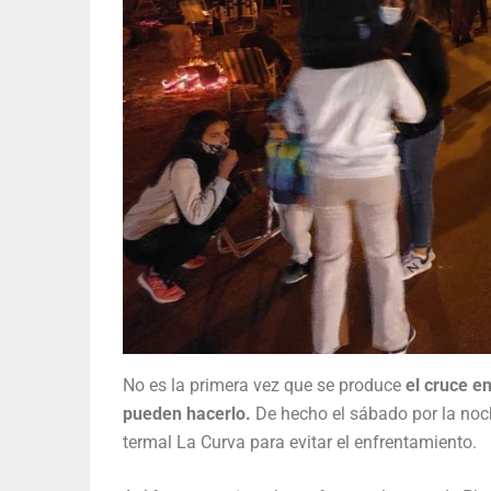
No es la primera vez que se produce
el cruce e
pueden hacerlo.
De hecho el sábado por la noche
termal La Curva para evitar el enfrentamiento.