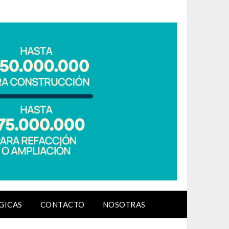
GICAS
CONTACTO
NOSOTRAS