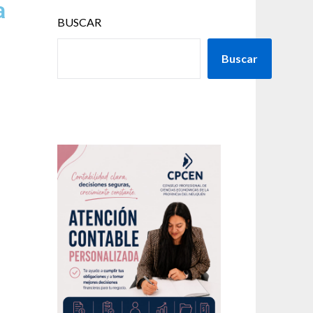
a
BUSCAR
Buscar