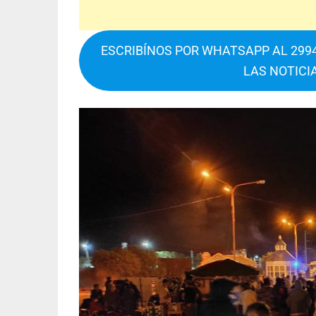
ESCRIBÍNOS POR WHATSAPP AL 2994
LAS NOTICI