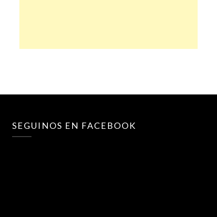
SEGUINOS EN FACEBOOK