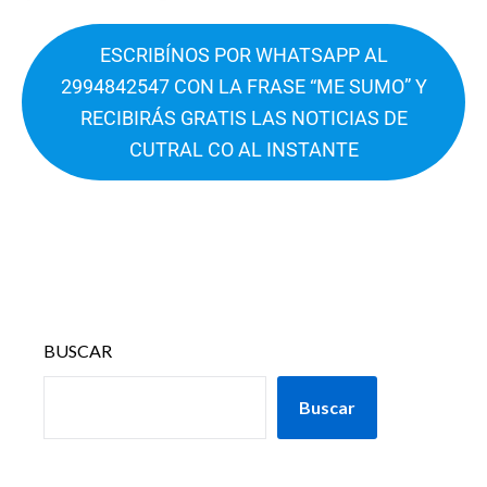
ESCRIBÍNOS POR WHATSAPP AL
2994842547 CON LA FRASE “ME SUMO” Y
RECIBIRÁS GRATIS LAS NOTICIAS DE
CUTRAL CO AL INSTANTE
BUSCAR
Buscar