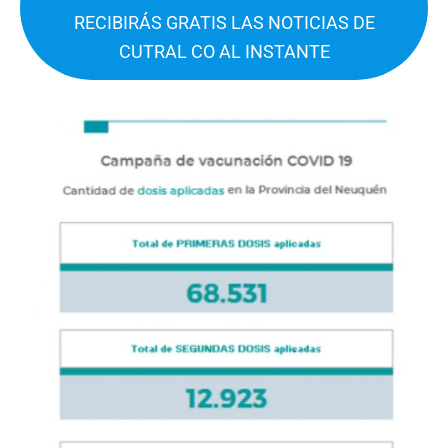
RECIBIRÁS GRATIS LAS NOTICIAS DE
CUTRAL CO AL INSTANTE