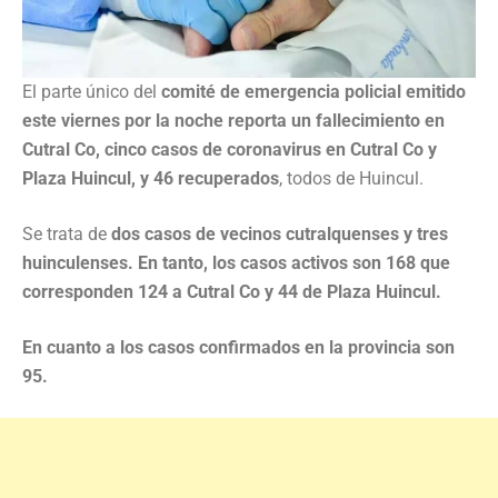
El parte único del
comité de emergencia policial emitido
este viernes por la noche reporta un fallecimiento en
Cutral Co, cinco casos de coronavirus en Cutral Co y
Plaza Huincul, y 46 recuperados
, todos de Huincul.
Se trata de
dos casos de vecinos cutralquenses y tres
huinculenses. En tanto, los casos activos son 168 que
corresponden 124 a Cutral Co y 44 de Plaza Huincul.
En cuanto a los casos confirmados en la provincia son
95.