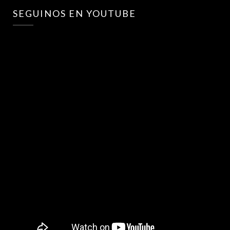
SEGUINOS EN YOUTUBE