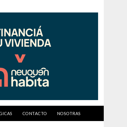
GICAS
CONTACTO
NOSOTRAS