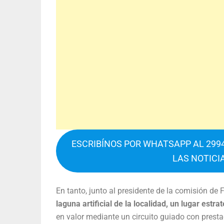
ESCRIBÍNOS POR WHATSAPP AL 2994
LAS NOTICI
En tanto, junto al presidente de la comisión d
laguna artificial de la localidad, un lugar estr
en valor mediante un circuito guiado con presta