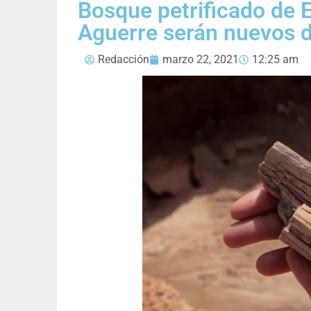
Bosque petrificado de E
Aguerre serán nuevos d
Redacción
marzo 22, 2021
12:25 am