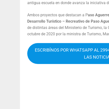
antigua escuela en donde avanza la iniciativa de
Ambos proyectos que destacan a P
aso Aguerre
Desarrollo Turístico – Recreativo de Paso Agu
de distintas áreas del Ministerio de Turismo, 
octubre de 2020 por la ministra de Turismo, Ma
ESCRIBÍNOS POR WHATSAPP AL 2994
LAS NOTICI