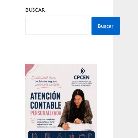
BUSCAR
Buscar