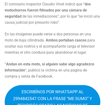
El comisario inspector Claudio Vinet indicó que “
dos
motochorros fueron filmados por una cámara de
seguridad
de las inmediaciones”, por lo que “se inició una
causa judicial por presunto robo”.
En las imágenes puede verse a dos personas en una
moto de baja cilindrada.
Ambos portaban cascos
para
ocultar sus rostros y el acompañante carga el televisor
mientras el otro conduce para abandonar el lugar.
“
Andan en esta moto, si alguien sabe algo agradezco
información
“, publicó la víctima en una página de
compra y venta de Facebook.
ESCRIBÍNOS POR WHATSAPP AL
2994842547 CON LA FRASE “ME SUMO” Y