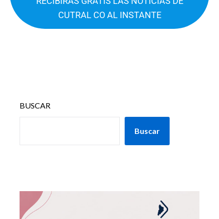
RECIBIRÁS GRATIS LAS NOTICIAS DE
CUTRAL CO AL INSTANTE
BUSCAR
Buscar