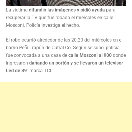
La víctima
difundió las imágenes y pidió ayuda
para
recuperar la TV que fue robada el miércoles en calle
Mosconi. Policía investiga el hecho.
El robo ocurrió alrededor de las 20.20 del miércoles en el
barrio Peñi Trapún de Cutral Co. Según se supo, policía
fue convocada a una casa de
calle Mosconi al 900
donde
ingresaron
dañando un portón y se llevaron un televisor
Led de 39″
marca TCL.