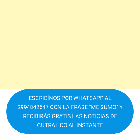
ESCRIBÍNOS POR WHATSAPP AL
2994842547 CON LA FRASE “ME SUMO” Y
RECIBIRÁS GRATIS LAS NOTICIAS DE
CUTRAL CO AL INSTANTE