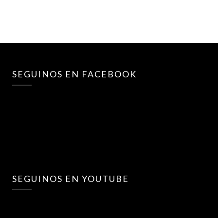
SEGUINOS EN FACEBOOK
SEGUINOS EN YOUTUBE