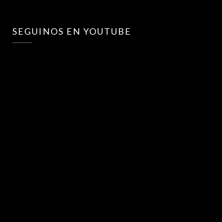
SEGUINOS EN YOUTUBE