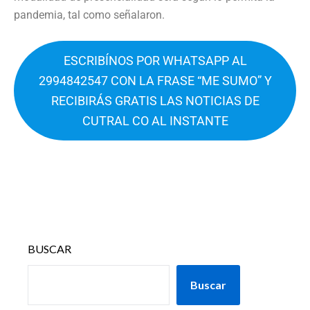
pandemia, tal como señalaron.
ESCRIBÍNOS POR WHATSAPP AL
2994842547 CON LA FRASE “ME SUMO” Y
RECIBIRÁS GRATIS LAS NOTICIAS DE
CUTRAL CO AL INSTANTE
BUSCAR
Buscar