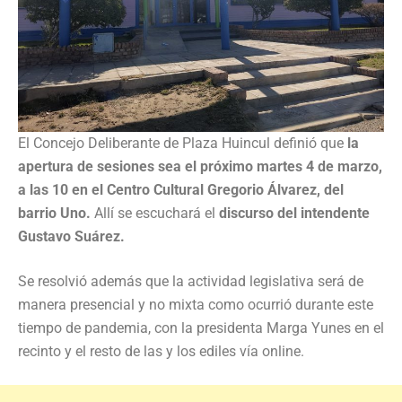
El Concejo Deliberante de Plaza Huincul definió que
la
apertura de sesiones sea el próximo martes 4 de marzo,
a las 10 en el Centro Cultural Gregorio Álvarez, del
barrio Uno.
Allí se escuchará el
discurso del intendente
Gustavo Suárez.
Se resolvió además que la actividad legislativa será de
manera presencial y no mixta como ocurrió durante este
tiempo de pandemia, con la presidenta Marga Yunes en el
recinto y el resto de las y los ediles vía online.