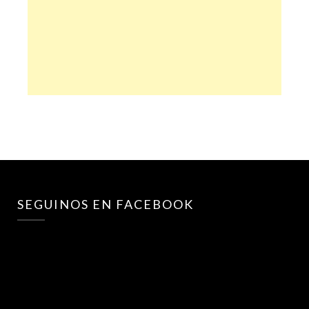
SEGUINOS EN FACEBOOK