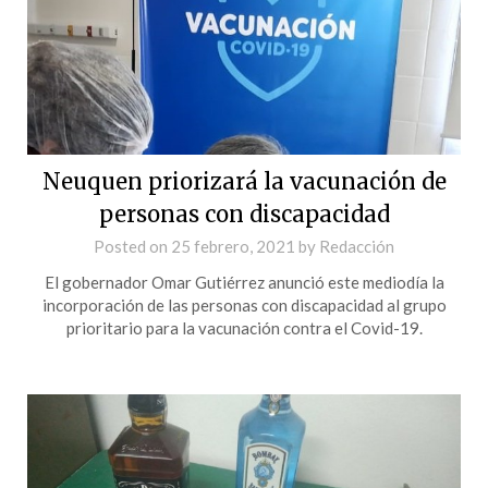
Neuquen priorizará la vacunación de
personas con discapacidad
Posted on
25 febrero, 2021
by
Redacción
El gobernador Omar Gutiérrez anunció este mediodía la
incorporación de las personas con discapacidad al grupo
prioritario para la vacunación contra el Covid-19.