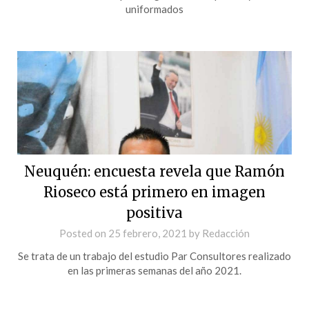
uniformados
Neuquén: encuesta revela que Ramón
Rioseco está primero en imagen
positiva
Posted on
25 febrero, 2021
by
Redacción
Se trata de un trabajo del estudio Par Consultores realizado
en las primeras semanas del año 2021.