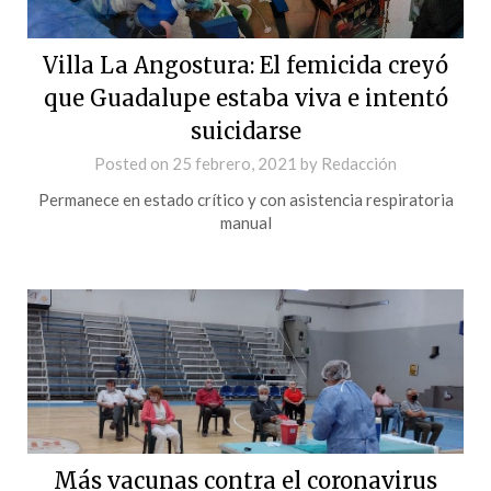
Villa La Angostura: El femicida creyó
que Guadalupe estaba viva e intentó
suicidarse
Posted on
25 febrero, 2021
by
Redacción
Permanece en estado crítico y con asistencia respiratoria
manual
Más vacunas contra el coronavirus