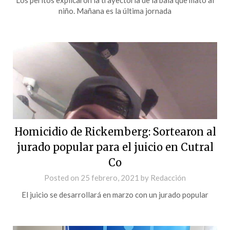
niño. Mañana es la última jornada
Homicidio de Rickemberg: Sortearon al
jurado popular para el juicio en Cutral
Co
Posted on
25 febrero, 2021
by
Redacción
El juicio se desarrollará en marzo con un jurado popular