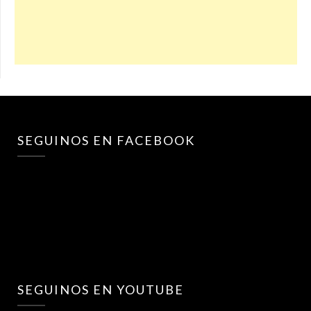
SEGUINOS EN FACEBOOK
SEGUINOS EN YOUTUBE