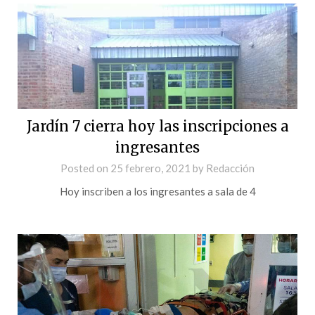
Jardín 7 cierra hoy las inscripciones a
ingresantes
Posted on
25 febrero, 2021
by
Redacción
Hoy inscriben a los ingresantes a sala de 4