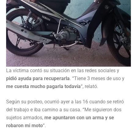
La víctima contó su situación en las redes sociales y
pidió ayuda para recuperarla
. “Tiene 3 meses de uso y
me cuesta mucho pagarla todavía
“, relató.
Según su posteo, ocurrió ayer a las 16 cuando se retiró
del trabajo e iba camino a su casa. “Me siguieron dos
sujetos armados,
me apuntaron con un arma y se
robaron mi moto
“.