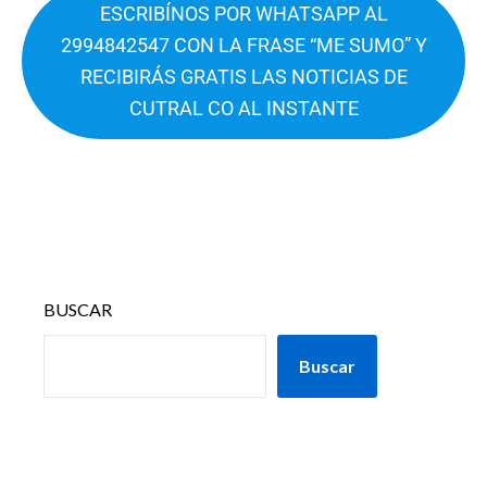
ESCRIBÍNOS POR WHATSAPP AL
2994842547 CON LA FRASE “ME SUMO” Y
RECIBIRÁS GRATIS LAS NOTICIAS DE
CUTRAL CO AL INSTANTE
BUSCAR
Buscar