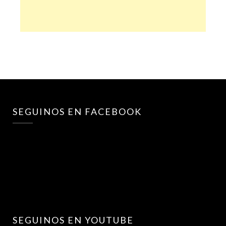
SEGUINOS EN FACEBOOK
SEGUINOS EN YOUTUBE