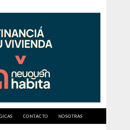
GICAS
CONTACTO
NOSOTRAS