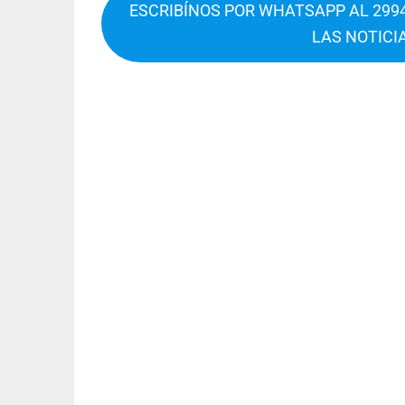
ESCRIBÍNOS POR WHATSAPP AL 2994
LAS NOTICI