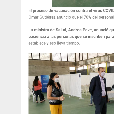
El
proceso de vacunación contra el virus COVI
Omar Gutiérrez anuncio que el 70% del personal
La
ministra de Salud, Andrea Peve, anunció qu
paciencia a las personas que se inscriben par
establece y eso lleva tiempo.