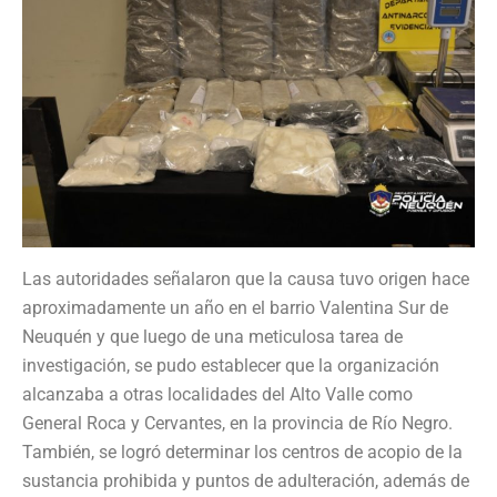
Las autoridades señalaron que la causa tuvo origen hace
aproximadamente un año en el barrio Valentina Sur de
Neuquén y que luego de una meticulosa tarea de
investigación, se pudo establecer que la organización
alcanzaba a otras localidades del Alto Valle como
General Roca y Cervantes, en la provincia de Río Negro.
También, se logró determinar los centros de acopio de la
sustancia prohibida y puntos de adulteración, además de