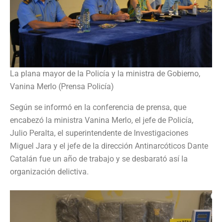
La plana mayor de la Policía y la ministra de Gobierno,
Vanina Merlo (Prensa Policía)
Según se informó en la conferencia de prensa, que
encabezó la ministra Vanina Merlo, el jefe de Policía,
Julio Peralta, el superintendente de Investigaciones
Miguel Jara y el jefe de la dirección Antinarcóticos Dante
Catalán fue un año de trabajo y se desbarató así la
organización delictiva.