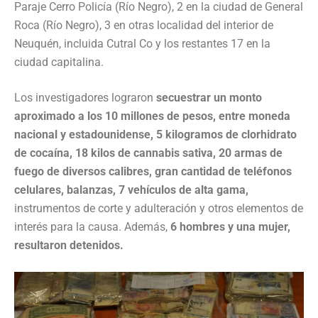
Paraje Cerro Policía (Río Negro), 2 en la ciudad de General
Roca (Río Negro), 3 en otras localidad del interior de
Neuquén, incluida Cutral Co y los restantes 17 en la
ciudad capitalina.
Los investigadores lograron
secuestrar un monto
aproximado a los 10 millones de pesos, entre moneda
nacional y estadounidense, 5 kilogramos de clorhidrato
de cocaína, 18 kilos de cannabis sativa, 20 armas de
fuego de diversos calibres, gran cantidad de teléfonos
celulares, balanzas, 7 vehículos de alta gama,
instrumentos de corte y adulteración y otros elementos de
interés para la causa. Además,
6 hombres y una mujer,
resultaron detenidos.