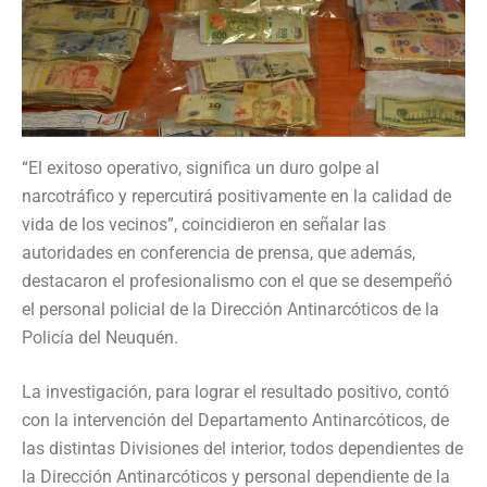
“El exitoso operativo, significa un duro golpe al
narcotráfico y repercutirá positivamente en la calidad de
vida de los vecinos”, coincidieron en señalar las
autoridades en conferencia de prensa, que además,
destacaron el profesionalismo con el que se desempeñó
el personal policial de la Dirección Antinarcóticos de la
Policía del Neuquén.
La investigación, para lograr el resultado positivo, contó
con la intervención del Departamento Antinarcóticos, de
las distintas Divisiones del interior, todos dependientes de
la Dirección Antinarcóticos y personal dependiente de la