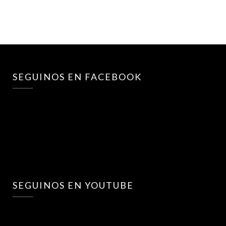
SEGUINOS EN FACEBOOK
SEGUINOS EN YOUTUBE