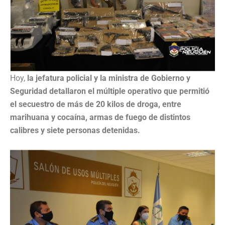
Hoy,
la jefatura policial y la ministra de Gobierno y
Seguridad detallaron el múltiple operativo que permitió
el secuestro de más de 20 kilos de droga, entre
marihuana y cocaína, armas de fuego de distintos
calibres y siete personas detenidas.