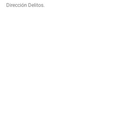
Dirección Delitos.