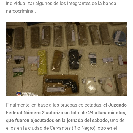
individualizar algunos de los integrantes de la banda
narcocriminal.
Finalmente, en base a las pruebas colectadas,
el Juzgado
Federal Número 2 autorizó un total de 24 allanamientos,
que fueron ejecutados en la jornada del sábado,
uno de
ellos en la ciudad de Cervantes (Río Negro), otro en el