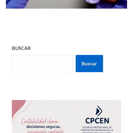
BUSCAR
Buscar