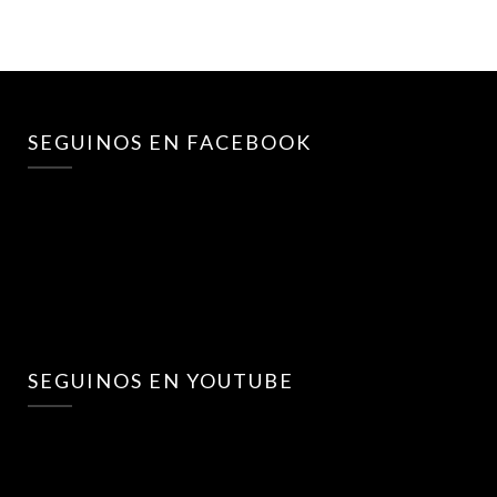
SEGUINOS EN FACEBOOK
SEGUINOS EN YOUTUBE