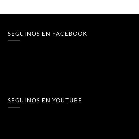
SEGUINOS EN FACEBOOK
SEGUINOS EN YOUTUBE