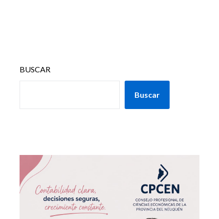
BUSCAR
Buscar