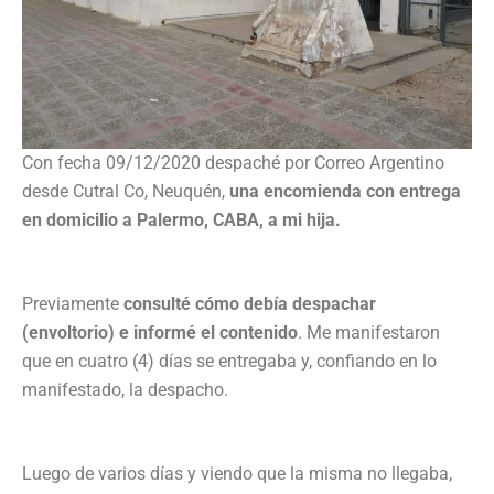
Con fecha 09/12/2020 despaché por Correo Argentino
desde Cutral Co, Neuquén,
una encomienda con entrega
en domicilio a Palermo, CABA, a mi hija.
Previamente
consulté cómo debía despachar
(envoltorio) e informé el contenido
. Me manifestaron
que en cuatro (4) días se entregaba y, confiando en lo
manifestado, la despacho.
Luego de varios días y viendo que la misma no llegaba,