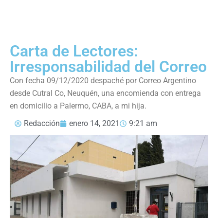
Carta de Lectores:
Irresponsabilidad del Correo
Con fecha 09/12/2020 despaché por Correo Argentino
desde Cutral Co, Neuquén, una encomienda con entrega
en domicilio a Palermo, CABA, a mi hija.
Redacción
enero 14, 2021
9:21 am