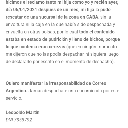
hicimos el reclamo tanto mi hija como yo y recién ayer,
día 06/01/2021 después de un mes, mi hija la pudo
rescatar de una sucursal de la zona en CABA
, sin la
envoltura ni la caja en la que había sido despachada y
envuelta en otras bolsas, por lo cual
todo el contenido
estaba en estado de pudrición y lleno de bichos, porque
lo que contenía eran cerezas
(que en ningún momento
me dijeron que no las podía despachar, ni siquiera luego
de declararlo por escrito en el momento de despacho).
Quiero manifestar la irresponsabilidad de Correo
Argentino.
Jamás despacharé una encomienda por este
servicio.
Leopoldo Martín
DNI 7358792