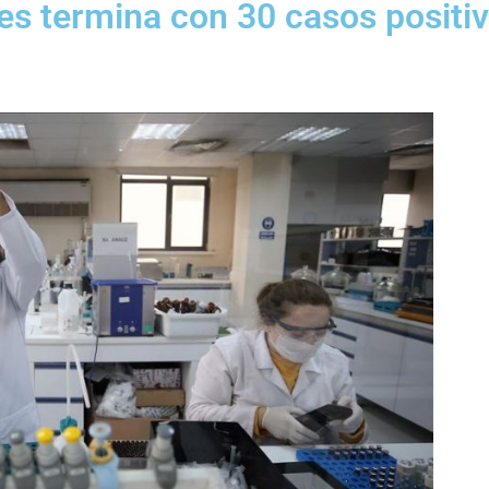
es termina con 30 casos positi