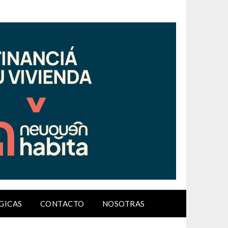
GICAS
CONTACTO
NOSOTRAS