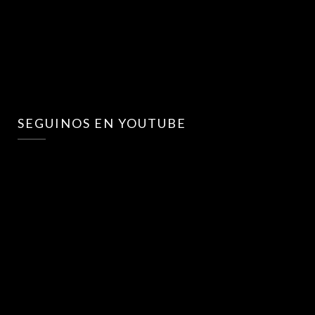
SEGUINOS EN YOUTUBE