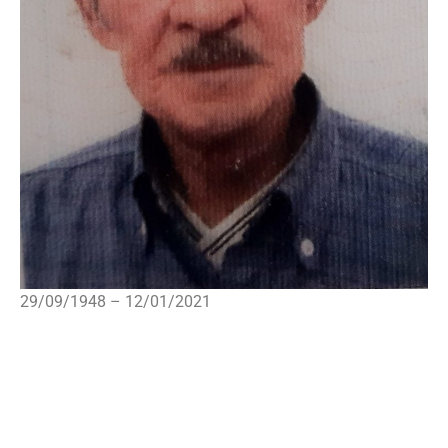
29/09/1948 – 12/01/2021