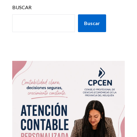
BUSCAR
Buscar