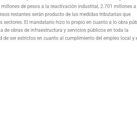
millones de pesos a la reactivación industrial, 2.701 millones a
pesos restantes serán producto de las medidas tributarias que
sectores. El mandatario hizo lo propio en cuanto a lo obra púb
de obras de infraestructura y servicios públicos en toda la
ad de ser estrictos en cuanto al cumplimiento del empleo local y 