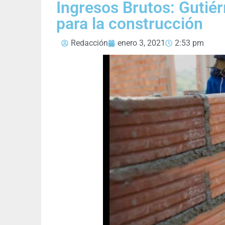
Ingresos Brutos: Gutié
para la construcción
Redacción
enero 3, 2021
2:53 pm