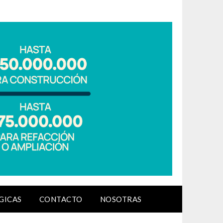
GICAS
CONTACTO
NOSOTRAS