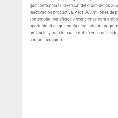
que contempla la inversión del orden de los 225 
reactivación productiva, y los 360 millones de 
contemplan beneficios y exenciones para ambos 
oportunidad en que había detallado un programa 
provincia, y para lo cual enfatizó en la necesid
compre neuquino.