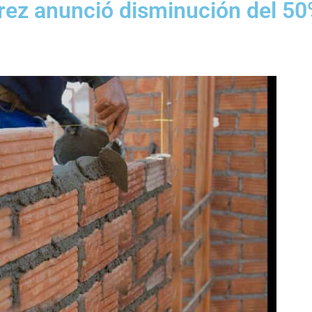
rrez anunció disminución del 5