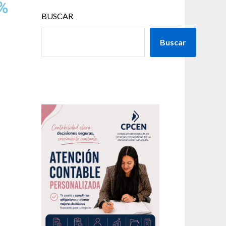
0%
BUSCAR
Buscar