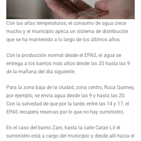
Con las altas temperaturas, el consumo de agua crece
mucho y el municipio aplica un sistema de distribución
que se ha mantenido a lo largo de los últimos años.
Con la producción normal desde el EPAS, el agua se
entrega a los barrios más altos desde las 20 hasta las 9
de la mañana del día siguiente.
Para la zona baja de la ciudad, zona centro, Ruca Quimey,
por ejemplo, se envía agua desde las 9 y hasta las 20.
Con la salvedad de que por la tarde, entre las 14 y 17, el
EPAS recupera reservas por lo que no hay suministro.
En el caso del barrio Zani, hasta la calle Catan Lil el
suministro está a cargo del municipio y desde allí hacia el