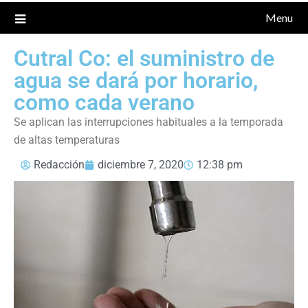
Menu
Cutral Co: el suministro de
agua se dará por horario,
como cada verano
Se aplican las interrupciones habituales a la temporada
de altas temperaturas
Redacción
diciembre 7, 2020
12:38 pm