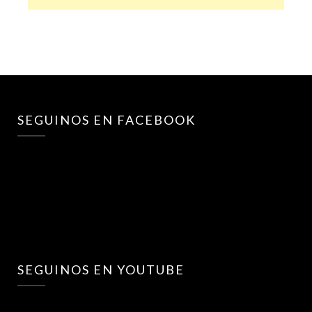
SEGUINOS EN FACEBOOK
SEGUINOS EN YOUTUBE