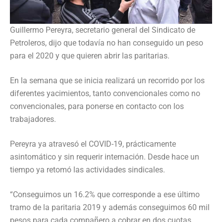
Guillermo Pereyra, secretario general del Sindicato de
Petroleros, dijo que todavía no han conseguido un peso
para el 2020 y que quieren abrir las paritarias.
En la semana que se inicia realizará un recorrido por los
diferentes yacimientos, tanto convencionales como no
convencionales, para ponerse en contacto con los
trabajadores.
Pereyra ya atravesó el COVID-19, prácticamente
asintomático y sin requerir internación. Desde hace un
tiempo ya retomó las actividades sindicales.
“Conseguimos un 16.2% que corresponde a ese último
tramo de la paritaria 2019 y además conseguimos 60 mil
pesos para cada compañero a cobrar en dos cuotas.