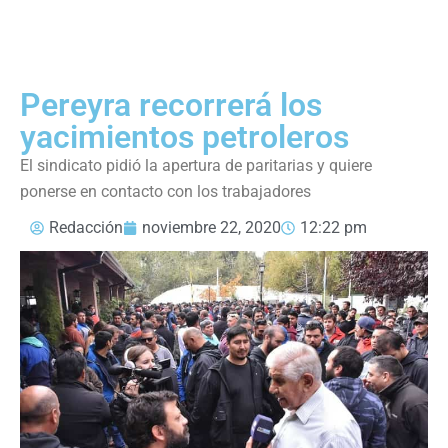
Pereyra recorrerá los
yacimientos petroleros
El sindicato pidió la apertura de paritarias y quiere
ponerse en contacto con los trabajadores
Redacción
noviembre 22, 2020
12:22 pm