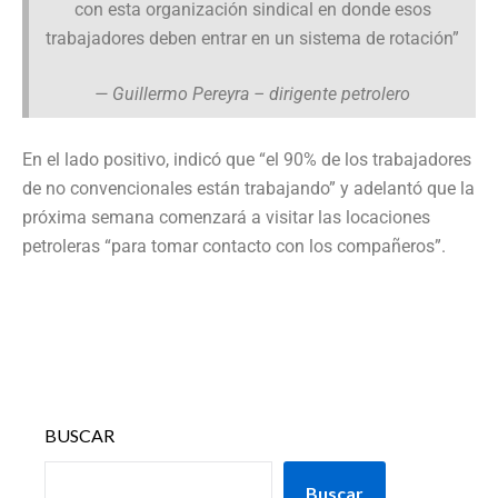
con esta organización sindical en donde esos
trabajadores deben entrar en un sistema de rotación”
— Guillermo Pereyra – dirigente petrolero
En el lado positivo, indicó que “el 90% de los trabajadores
de no convencionales están trabajando” y adelantó que la
próxima semana comenzará a visitar las locaciones
petroleras “para tomar contacto con los compañeros”.
BUSCAR
Buscar