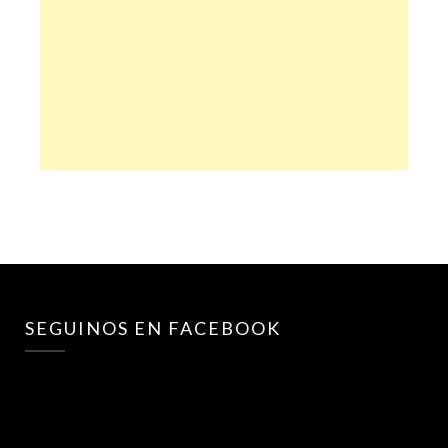
SEGUINOS EN FACEBOOK