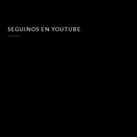
SEGUINOS EN YOUTUBE