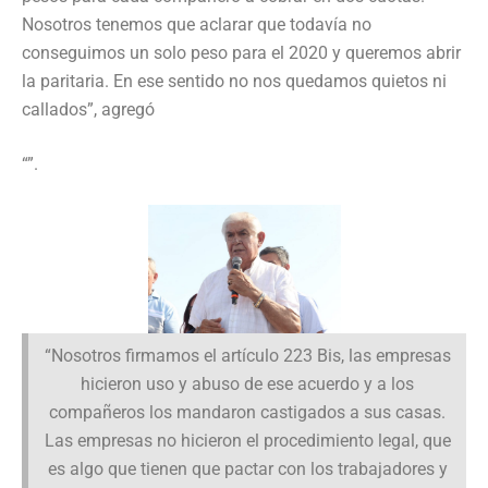
Nosotros tenemos que aclarar que todavía no
conseguimos un solo peso para el 2020 y queremos abrir
la paritaria. En ese sentido no nos quedamos quietos ni
callados”, agregó
“”.
“Nosotros firmamos el artículo 223 Bis, las empresas
hicieron uso y abuso de ese acuerdo y a los
compañeros los mandaron castigados a sus casas.
Las empresas no hicieron el procedimiento legal, que
es algo que tienen que pactar con los trabajadores y