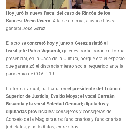
Hoy juró la nueva fiscal del caso de Rincón de los
Sauces, Rocío Rivero
. A la ceremonia, asistió el fiscal
general José Gerez.
El acto se
concretó hoy y junto a Gerez asistió el
fiscal jefe Pablo Vignaroli
, quienes participaron en forma
presencial, en la Casa de la Cultura, porque era el espacio
que garantizó el distanciamiento social requerido ante la
pandemia de COVID-19.
En forma virtual, participaron
el presidente del Tribunal
Superior de Justicia, Evaldo Moya; el vocal Germán
Busamia y la vocal Soledad Gennari; diputados y
diputadas provinciales
; consejeros y consejeras del
Consejo de la Magistratura; funcionarios y funcionarias
judiciales; y periodistas, entre otros.