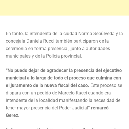
En tanto, la intendenta de la ciudad Norma Sepúlveda y la
concejala Daniela Rucci también participaron de la
ceremonia en forma presencial, junto a autoridades
municipales y de la Policía provincial.
“No puedo dejar de agradecer la presencia del ejecutivo
municipal a lo largo de todo el proceso que culmina con
el juramento de la nueva fiscal del caso.
Este proceso se
dispara con un pedido de Marcelo Rucci cuando era
intendente de la localidad manifestando la necesidad de
tener mayor presencia del Poder Judicial”
remarcó
Gerez.