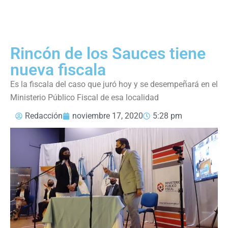
Rincón de los Sauces tiene
nueva fiscala
Es la fiscala del caso que juró hoy y se desempeñará en el
Ministerio Público Fiscal de esa localidad
Redacción
noviembre 17, 2020
5:28 pm