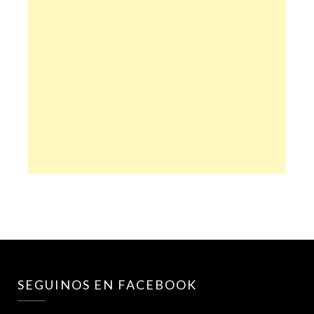
SEGUINOS EN FACEBOOK