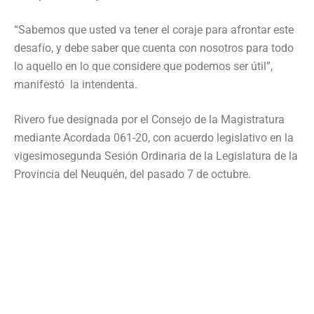
“Sabemos que usted va tener el coraje para afrontar este
desafío, y debe saber que cuenta con nosotros para todo
lo aquello en lo que considere que podemos ser útil”,
manifestó la intendenta.
Rivero fue designada por el Consejo de la Magistratura
mediante Acordada 061-20, con acuerdo legislativo en la
vigesimosegunda Sesión Ordinaria de la Legislatura de la
Provincia del Neuquén, del pasado 7 de octubre.