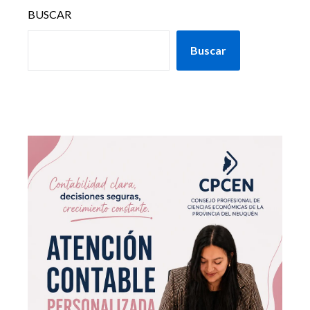
BUSCAR
Buscar