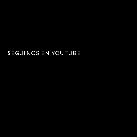
SEGUINOS EN YOUTUBE