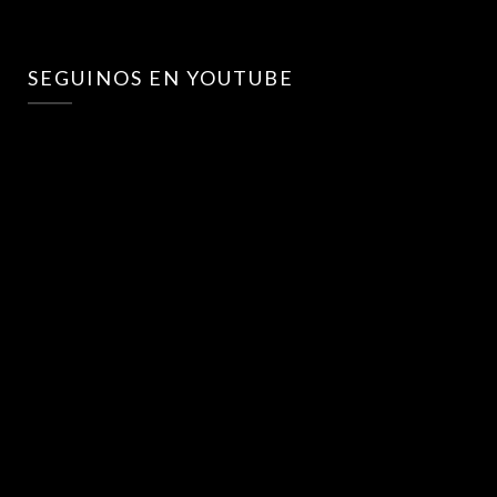
SEGUINOS EN YOUTUBE