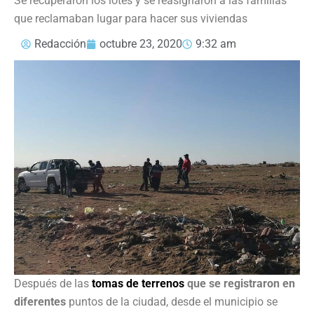
Se recuperaron los lotes y se reasignaron a las familias
que reclamaban lugar para hacer sus viviendas
Redacción
octubre 23, 2020
9:32 am
Después de las
tomas de terrenos
que se registraron en
diferentes
puntos de la ciudad, desde el municipio se