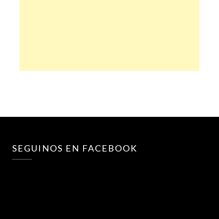
SEGUINOS EN FACEBOOK