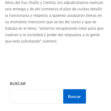
Altos del Sur, Otaño y Central, los adjudicatarios realizan
una entrega y de ahí comienza el plan de cuotas detalló
la funcionaria y respecto a quienes usurparon tierras en
su momento mencionó que se les dio curso y que se
trabaja en el tema, “estamos recuperando lotes para que
vuelvan a la sociedad y poder dar respuesta a la gente
que está solicitando” culminó.
BUSCAR
Buscar