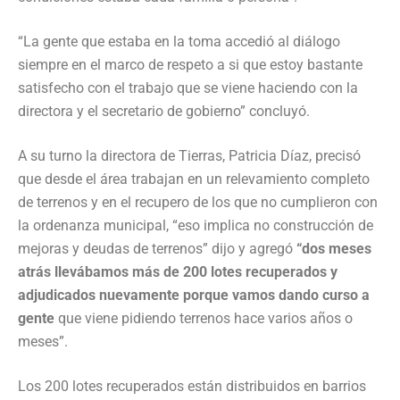
“La gente que estaba en la toma accedió al diálogo
siempre en el marco de respeto a si que estoy bastante
satisfecho con el trabajo que se viene haciendo con la
directora y el secretario de gobierno” concluyó.
A su turno la directora de Tierras, Patricia Díaz, precisó
que desde el área trabajan en un relevamiento completo
de terrenos y en el recupero de los que no cumplieron con
la ordenanza municipal, “eso implica no construcción de
mejoras y deudas de terrenos” dijo y agregó
“dos meses
atrás llevábamos más de 200 lotes recuperados y
adjudicados nuevamente porque vamos dando curso a
gente
que viene pidiendo terrenos hace varios años o
meses”.
Los 200 lotes recuperados están distribuidos en barrios