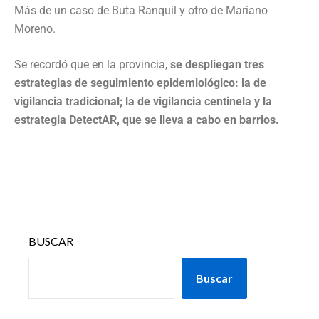
Más de un caso de Buta Ranquil y otro de Mariano
Moreno.
Se recordó que en la provincia,
se despliegan tres
estrategias de seguimiento epidemiológico: la de
vigilancia tradicional; la de vigilancia centinela y la
estrategia DetectAR, que se lleva a cabo en barrios.
BUSCAR
Buscar