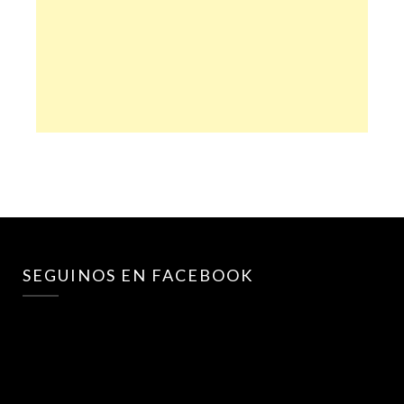
SEGUINOS EN FACEBOOK