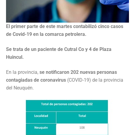
El primer parte de este martes contabilizó cinco casos
de Covid-19 en la comarca petrolera.
Se trata de un paciente de Cutral Co y 4 de Plaza
Huincul.
En la provincia,
se notificaron 202 nuevas personas
contagiadas de coronavirus
(COVID-19) de la provincia
del Neuquén.