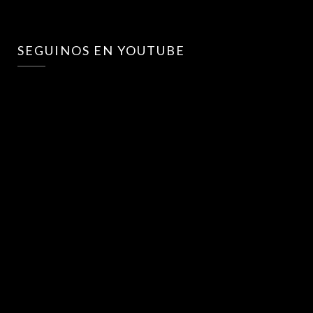
SEGUINOS EN YOUTUBE