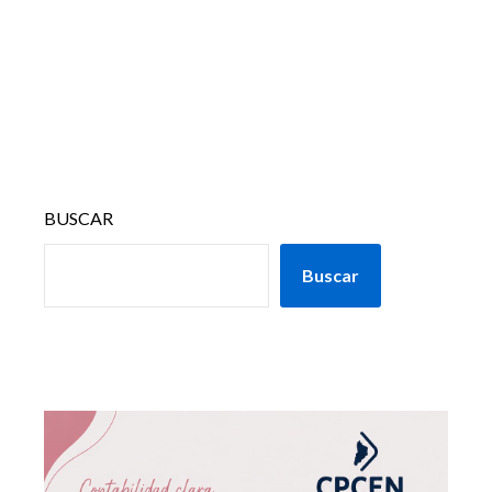
BUSCAR
Buscar