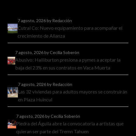
7 agosto, 2026
by Redacción
Cutral Co: Nuevo equipamiento para acompañar el
crecimiento de Alianza
7 agosto, 2026
by Cecilia Soberón
Abusivo: Halliburton presiona a pymes a aceptar la
baja del 23% en sus contratos en Vaca Muerta
7 agosto, 2026
by Redacción
Las 32 viviendas para adultos mayores se construirán
en Plaza Huincul
7 agosto, 2026
by Cecilia Soberón
Piedra del Águila abre la convocatoria a artistas que
quieran ser parte del Tremn Tahuen