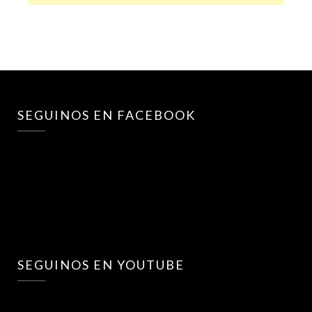
SEGUINOS EN FACEBOOK
SEGUINOS EN YOUTUBE