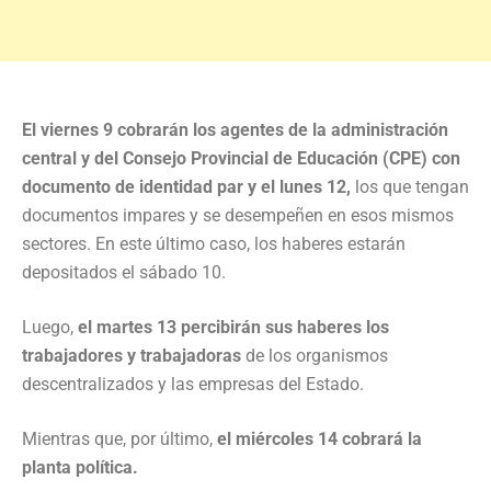
El viernes 9 cobrarán los agentes de la administración
central y del Consejo Provincial de Educación (CPE) con
documento de identidad par y el lunes 12,
los que tengan
documentos impares y se desempeñen en esos mismos
sectores. En este último caso, los haberes estarán
depositados el sábado 10.
Luego,
el martes 13 percibirán sus haberes los
trabajadores y trabajadoras
de los organismos
descentralizados y las empresas del Estado.
Mientras que, por último,
el miércoles 14 cobrará la
planta política.