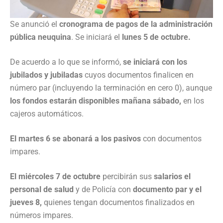
Se anunció el
cronograma de pagos de la administración
pública neuquina
. Se iniciará el
lunes 5 de octubre.
De acuerdo a lo que se informó,
se iniciará con los
jubilados y jubiladas
cuyos documentos finalicen en
número par (incluyendo la terminación en cero 0), aunque
los fondos estarán disponibles mañana sábado,
en los
cajeros automáticos.
El martes 6 se abonará a los pasivos
con documentos
impares.
El miércoles 7 de octubre
percibirán sus
salarios el
personal de salud
y de Policía con
documento par y el
jueves 8,
quienes tengan documentos finalizados en
números impares.