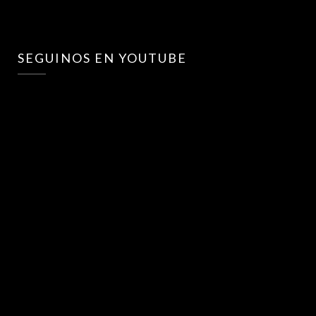
SEGUINOS EN YOUTUBE