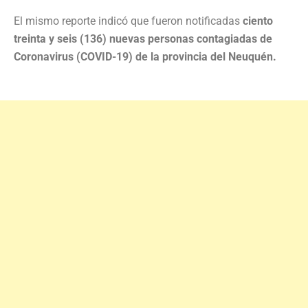
El mismo reporte indicó que fueron notificadas
ciento
treinta y seis (136) nuevas personas contagiadas de
Coronavirus (COVID-19) de la provincia del Neuquén.