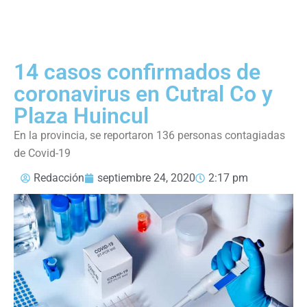
14 casos confirmados de
coronavirus en Cutral Co y
Plaza Huincul
En la provincia, se reportaron 136 personas contagiadas
de Covid-19
Redacción
septiembre 24, 2020
2:17 pm