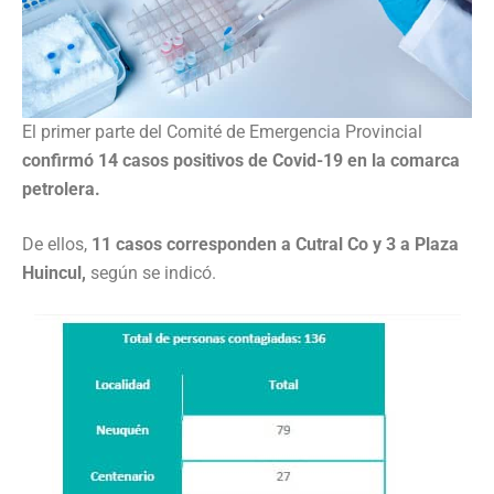
El primer parte del Comité de Emergencia Provincial
confirmó 14 casos positivos de Covid-19 en la comarca
petrolera.
De ellos,
11 casos corresponden a Cutral Co y 3 a Plaza
Huincul,
según se indicó.