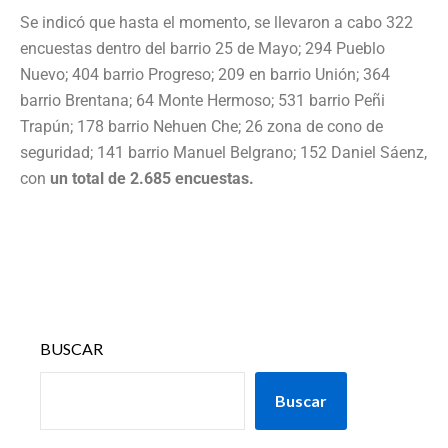
Se indicó que hasta el momento, se llevaron a cabo 322
encuestas dentro del barrio 25 de Mayo; 294 Pueblo
Nuevo; 404 barrio Progreso; 209 en barrio Unión; 364
barrio Brentana; 64 Monte Hermoso; 531 barrio Peñi
Trapún; 178 barrio Nehuen Che; 26 zona de cono de
seguridad; 141 barrio Manuel Belgrano; 152 Daniel Sáenz,
con
un total de 2.685 encuestas.
BUSCAR
Buscar