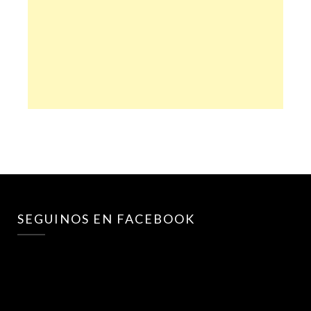
SEGUINOS EN FACEBOOK