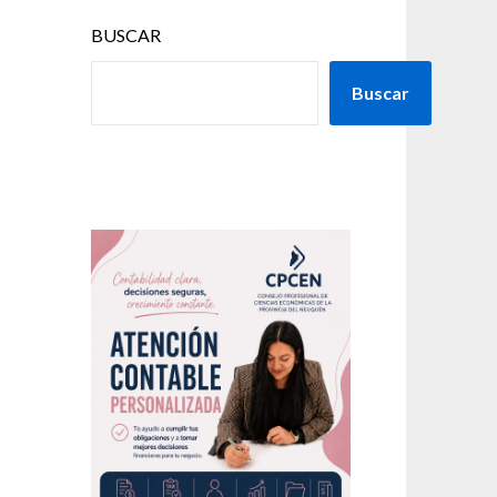
BUSCAR
Buscar