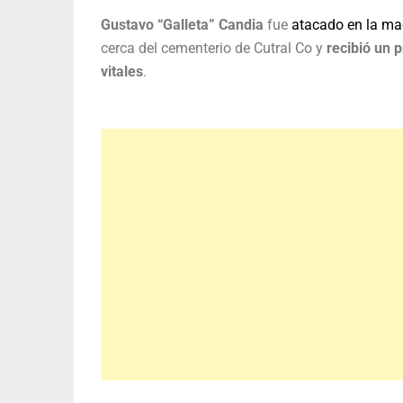
Gustavo “Galleta” Candia
fue
atacado en la ma
cerca del cementerio de Cutral Co y
recibió un 
vitales
.