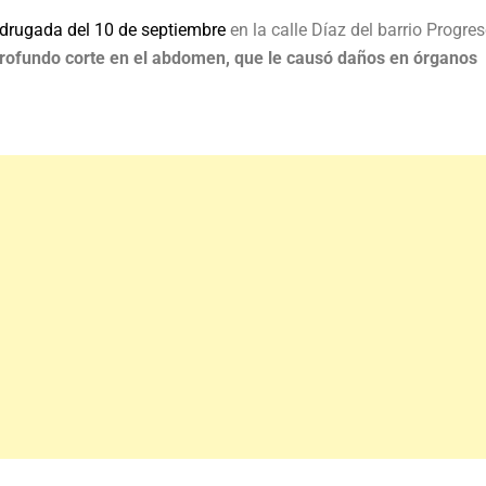
drugada del 10 de septiembre
en la calle Díaz del barrio Progres
profundo corte en el abdomen, que le causó daños en órganos