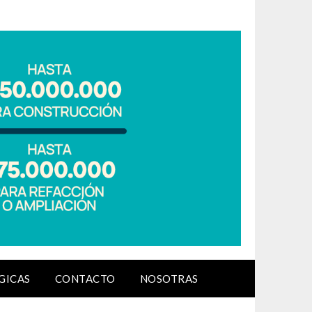
GICAS
CONTACTO
NOSOTRAS