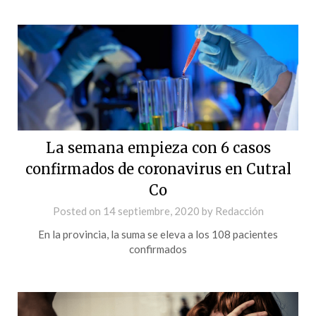
La semana empieza con 6 casos
confirmados de coronavirus en Cutral
Co
Posted on
14 septiembre, 2020
by
Redacción
En la provincia, la suma se eleva a los 108 pacientes
confirmados