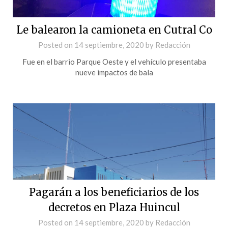
Le balearon la camioneta en Cutral Co
Posted on
14 septiembre, 2020
by
Redacción
Fue en el barrio Parque Oeste y el vehículo presentaba
nueve impactos de bala
Pagarán a los beneficiarios de los
decretos en Plaza Huincul
Posted on
14 septiembre, 2020
by
Redacción