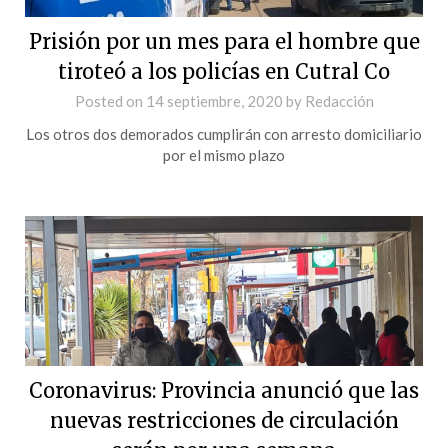
Prisión por un mes para el hombre que
tiroteó a los policías en Cutral Co
Posted on
14 septiembre, 2020
by
Redacción
Los otros dos demorados cumplirán con arresto domiciliario
por el mismo plazo
Coronavirus: Provincia anunció que las
nuevas restricciones de circulación