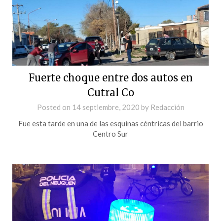
Fuerte choque entre dos autos en
Cutral Co
Posted on
14 septiembre, 2020
by
Redacción
Fue esta tarde en una de las esquinas céntricas del barrio
Centro Sur