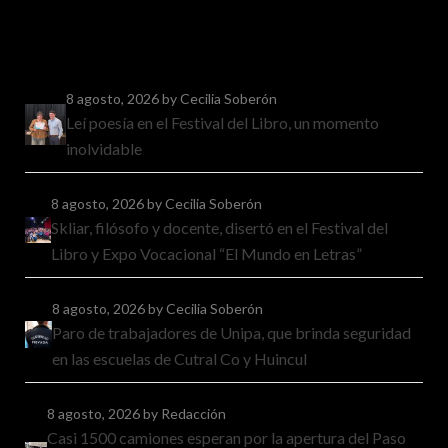
8 agosto, 2026
by Cecilia Soberón
Leí poesía en el Festival del Libro, un momento
inolvidable
8 agosto, 2026
by Cecilia Soberón
Skliar, filósofo y docente, disertó en el Festival del
Libro y Expo Vocacional “El Mundo en Letras”
8 agosto, 2026
by Cecilia Soberón
Paro de trabajadores de Unipa, que brinda seguridad
en las escuelas de Cutral Co y Huincul
8 agosto, 2026
by Redacción
Casi 1500 camiones esperan por la apertura del Paso