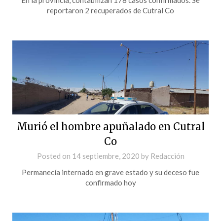
reportaron 2 recuperados de Cutral Co
Murió el hombre apuñalado en Cutral
Co
Posted on
14 septiembre, 2020
by
Redacción
Permanecía internado en grave estado y su deceso fue
confirmado hoy