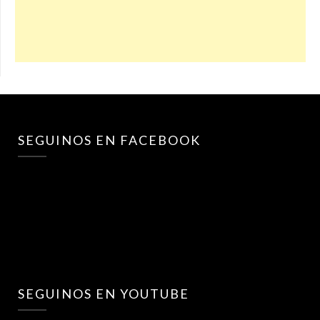
SEGUINOS EN FACEBOOK
SEGUINOS EN YOUTUBE