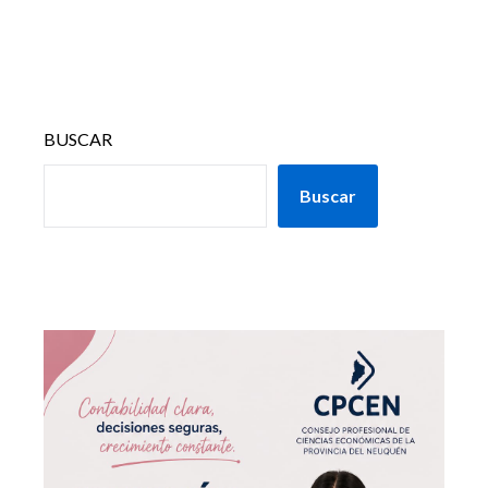
BUSCAR
Buscar