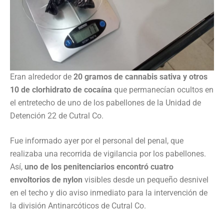
Eran alrededor de
20 gramos de cannabis sativa y otros
10 de clorhidrato de cocaína
que permanecían ocultos en
el entretecho de uno de los pabellones de la Unidad de
Detención 22 de Cutral Co.
Fue informado ayer por el personal del penal, que
realizaba una recorrida de vigilancia por los pabellones.
Así,
uno de los penitenciarios encontró cuatro
envoltorios de nylon
visibles desde un pequeño desnivel
en el techo y dio aviso inmediato para la intervención de
la división Antinarcóticos de Cutral Co.