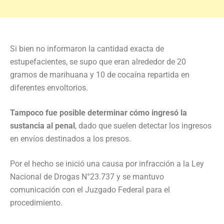
Si bien no informaron la cantidad exacta de
estupefacientes, se supo que eran alrededor de 20
gramos de marihuana y 10 de cocaína repartida en
diferentes envoltorios.
Tampoco fue posible determinar cómo ingresó la
sustancia al penal
, dado que suelen detectar los ingresos
en envíos destinados a los presos.
Por el hecho se inició una causa por infracción a la Ley
Nacional de Drogas N°23.737 y se mantuvo
comunicación con el Juzgado Federal para el
procedimiento.