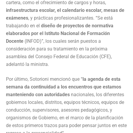
cartera, como el ofrecimiento de cargos y horas,
infraestructura escolar, el calendario escolar, mesas de
exámenes
, y prácticas profesionalizantes. “Se está
trabajando en el
diseño de proyectos de normativa
elaborados por el Istituto Nacional de Formación
Docente
(INFOD)”, los cuales serán puestos a
consideración para su tratamiento en la próxima
asamblea del Consejo Federal de Educación (CFE),
adelantó la ministra.
Por último, Sotorioni mencionó que “
la agenda de esta
semana da continuidad a los encuentros que estamos
manteniendo con autoridades
nacionales, los diferentes
gobiernos locales, distritos, equipos técnicos, equipos de
conducción, supervisores, asesores pedagógicos, y
organismos de Gobierno, en el marco de la planificación
de estos primeros trazos para poder pensar juntos en este