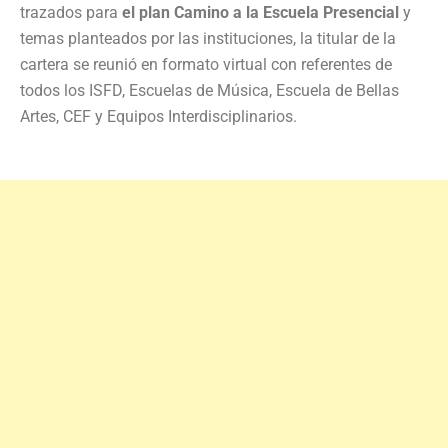
trazados para
el plan Camino a la Escuela Presencial
y
temas planteados por las instituciones, la titular de la
cartera se reunió en formato virtual con referentes de
todos los ISFD, Escuelas de Música, Escuela de Bellas
Artes, CEF y Equipos Interdisciplinarios.