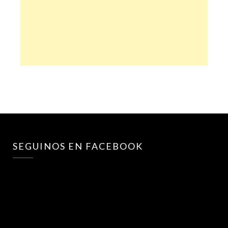
SEGUINOS EN FACEBOOK