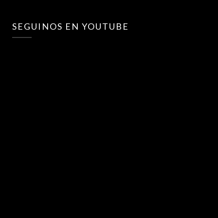
SEGUINOS EN YOUTUBE