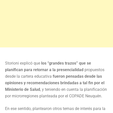
Storioni explicó que
los “grandes trazos” que se
planifican para retornar a la presencialidad
propuestos
desde la cartera educativa
fueron pensadas desde las
opiniones y recomendaciones brindadas a tal fin por el
Ministerio de Salud
, y teniendo en cuenta la planificación
por microrregiones planteada por el COPADE Neuquén.
En ese sentido, plantearon otros temas de interés para la