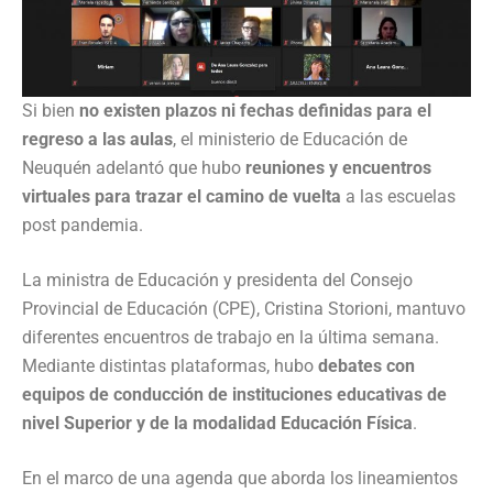
Si bien
no existen plazos ni fechas definidas para el
regreso a las aulas
, el ministerio de Educación de
Neuquén adelantó que hubo
reuniones y encuentros
virtuales para trazar el camino de vuelta
a las escuelas
post pandemia.
La ministra de Educación y presidenta del Consejo
Provincial de Educación (CPE), Cristina Storioni, mantuvo
diferentes encuentros de trabajo en la última semana.
Mediante distintas plataformas, hubo
debates con
equipos de conducción de instituciones educativas de
nivel Superior y de la modalidad Educación Física
.
En el marco de una agenda que aborda los lineamientos