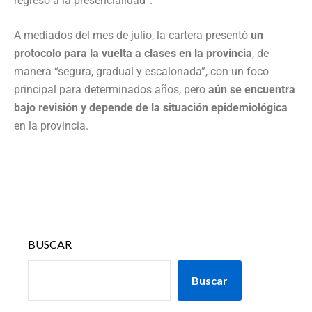
regreso a la presencialidad”.
A mediados del mes de julio, la cartera presentó
un
protocolo para la vuelta a clases en la provincia
, de
manera “segura, gradual y escalonada”, con un foco
principal para determinados años, pero
aún se encuentra
bajo revisión y depende de la situación epidemiológica
en la provincia.
BUSCAR
Buscar