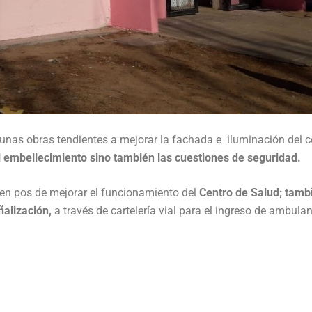
unas obras tendientes a mejorar la fachada e iluminación del c
l embellecimiento sino también las cuestiones de seguridad.
 en pos de mejorar el funcionamiento del
Centro de Salud; tamb
ñalización,
a través de cartelería vial para el ingreso de ambula