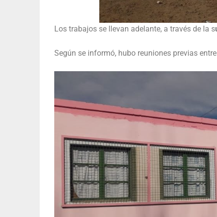
Los trabajos se llevan adelante, a través de la s
Según se informó, hubo reuniones previas entre 