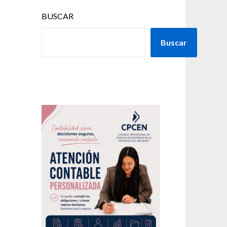
BUSCAR
Buscar