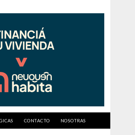
GICAS
CONTACTO
NOSOTRAS