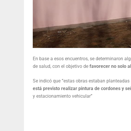
En base a esos encuentros, se determinaron alg
de salud, con el objetivo de
favorecer no solo a
Se indicó que “estas obras estaban planteadas
está previsto realizar pintura de cordones y se
y estacionamiento vehicular”