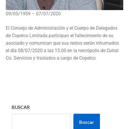
09/05/1959 – 07/07/2020
El Consejo de Administración y el Cuerpo de Delegados
de Copelco Limitada participan el fallecimiento de su
asociado y comunican que sus restos serán inhumados
el día 08/07/2020 a las 15.00 en la necrópolis de Cutral
Co. Servicios y traslados a cargo de Copelco
BUSCAR
Buscar