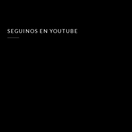
SEGUINOS EN YOUTUBE