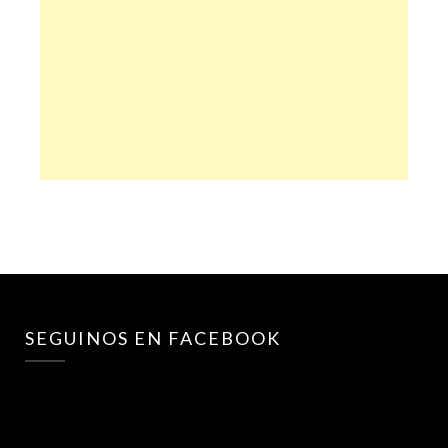
SEGUINOS EN FACEBOOK