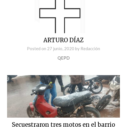
ARTURO DÍAZ
Posted on
27 junio, 2020
by
Redacción
QEPD
Secuestraron tres motos en el barrio