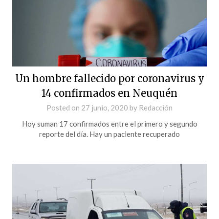
Un hombre fallecido por coronavirus y
14 confirmados en Neuquén
Posted on
27 junio, 2020
by
Redacción
Hoy suman 17 confirmados entre el primero y segundo
reporte del día. Hay un paciente recuperado