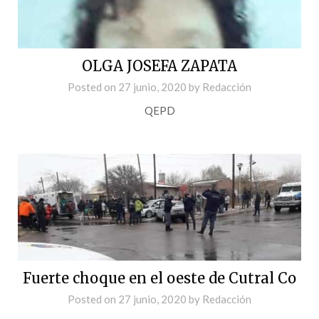
OLGA JOSEFA ZAPATA
Posted on
27 junio, 2020
by
Redacción
QEPD
Fuerte choque en el oeste de Cutral Co
Posted on
27 junio, 2020
by
Redacción