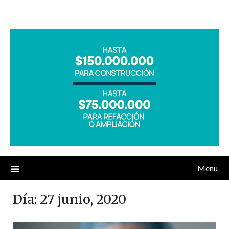
Menu
Día:
27 junio, 2020