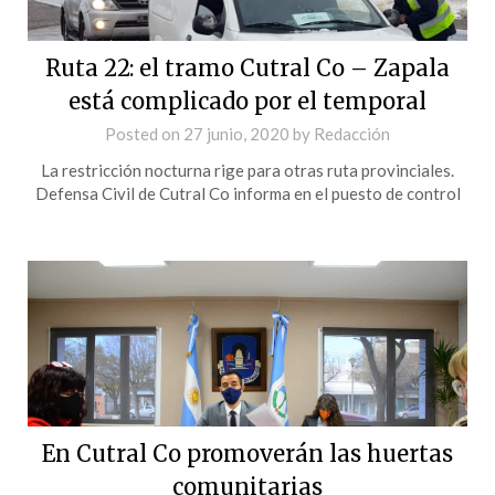
Ruta 22: el tramo Cutral Co – Zapala
está complicado por el temporal
Posted on
27 junio, 2020
by
Redacción
La restricción nocturna rige para otras ruta provinciales.
Defensa Civil de Cutral Co informa en el puesto de control
En Cutral Co promoverán las huertas
comunitarias