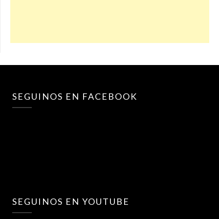
SEGUINOS EN FACEBOOK
SEGUINOS EN YOUTUBE