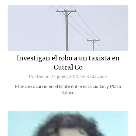
Investigan el robo a un taxista en
Cutral Co
Posted on
27 junio, 2020
by
Redacción
El hecho ocurrió en el límite entre esta ciudad y Plaza
Huincul