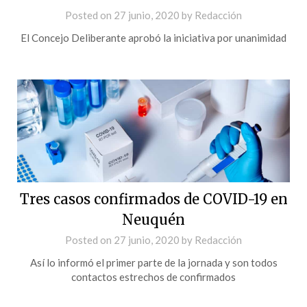
Posted on
27 junio, 2020
by
Redacción
El Concejo Deliberante aprobó la iniciativa por unanimidad
Tres casos confirmados de COVID-19 en
Neuquén
Posted on
27 junio, 2020
by
Redacción
Así lo informó el primer parte de la jornada y son todos
contactos estrechos de confirmados