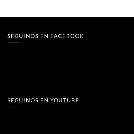
SEGUINOS EN FACEBOOK
SEGUINOS EN YOUTUBE