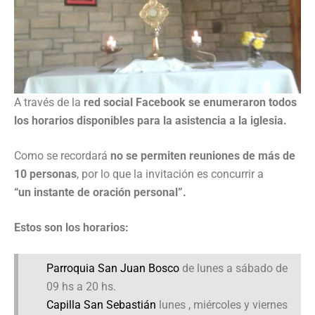
A través de la
red social Facebook se enumeraron todos
los horarios disponibles para la asistencia a la iglesia.
Como se recordará
no se permiten reuniones de más de
10 personas
, por lo que la invitación es concurrir a
“un instante de oración personal”.
Estos son los horarios:
Parroquia San Juan Bosco
de lunes a sábado de
09 hs a 20 hs.
Capilla San Sebastián
lunes , miércoles y viernes