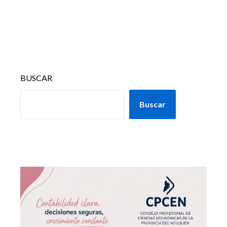
BUSCAR
Buscar