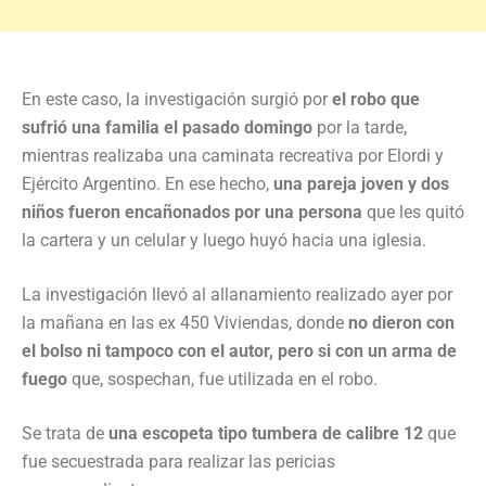
En este caso, la investigación surgió por
el robo que
sufrió una familia el pasado domingo
por la tarde,
mientras realizaba una caminata recreativa por Elordi y
Ejército Argentino. En ese hecho,
una pareja joven y dos
niños fueron encañonados por una persona
que les quitó
la cartera y un celular y luego huyó hacia una iglesia.
La investigación llevó al allanamiento realizado ayer por
la mañana en las ex 450 Viviendas, donde
no dieron con
el bolso ni tampoco con el autor, pero si con un arma de
fuego
que, sospechan, fue utilizada en el robo.
Se trata de
una escopeta tipo tumbera de calibre 12
que
fue secuestrada para realizar las pericias