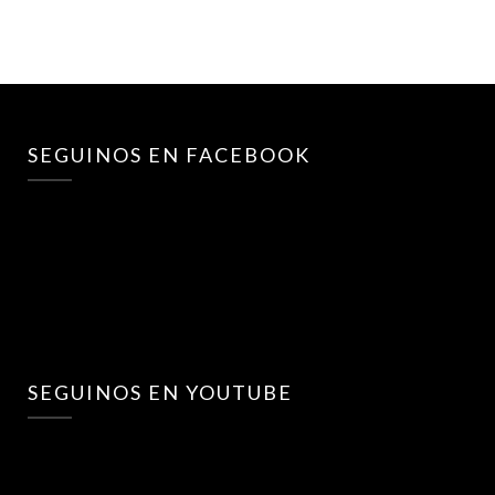
SEGUINOS EN FACEBOOK
SEGUINOS EN YOUTUBE