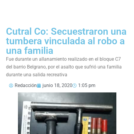
Cutral Co: Secuestraron una
tumbera vinculada al robo a
una familia
Fue durante un allanamiento realizado en el bloque C7
del barrio Belgrano, por el asalto que sufrió una familia
durante una salida recreativa
Redacción
junio 18, 2020
1:05 pm