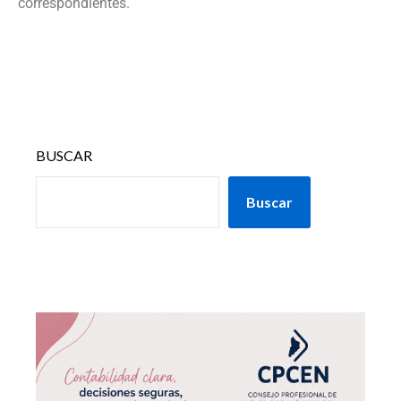
correspondientes.
BUSCAR
Buscar