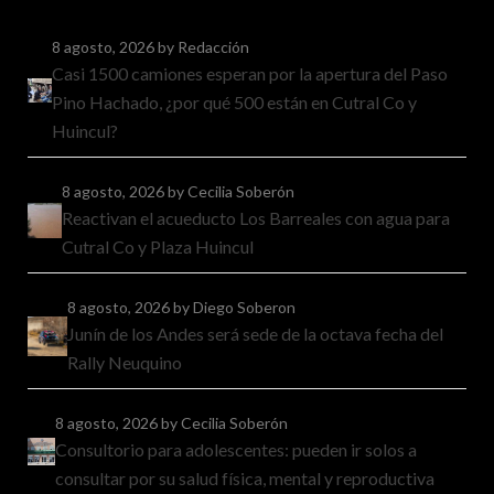
8 agosto, 2026
by Redacción
Casi 1500 camiones esperan por la apertura del Paso
Pino Hachado, ¿por qué 500 están en Cutral Co y
Huincul?
8 agosto, 2026
by Cecilia Soberón
Reactivan el acueducto Los Barreales con agua para
Cutral Co y Plaza Huincul
8 agosto, 2026
by Diego Soberon
Junín de los Andes será sede de la octava fecha del
Rally Neuquino
8 agosto, 2026
by Cecilia Soberón
Consultorio para adolescentes: pueden ir solos a
consultar por su salud física, mental y reproductiva