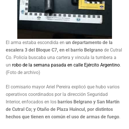
El arma estaba escondida en
un departamento de la
escalera 3 del Bloque C7, en el barrio Belgrano
de Cutral
Co. Policía buscaba una cartera y vincula la tumbera a
un
robo de la semana pasada en calle Ejército Argentino
.
(Foto de archivo)
El comisario mayor Ariel Pereira explicó que hubo varios
operativos coordinados por la dirección Seguridad
Interior, enfocados en los
barrios Belgrano y San Martín
de Cutral Co; y Otaño de Plaza Huincul, por distintos
hechos que tienen en común el uso de armas de fuego
.