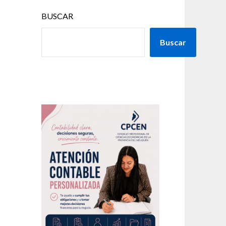
BUSCAR
9
Buscar