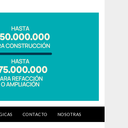
GICAS
CONTACTO
NOSOTRAS