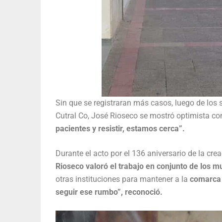
Sin que se registraran más casos, luego de los 
Cutral Co, José Rioseco se mostró optimista co
pacientes y resistir, estamos cerca”.
Durante el acto por el 136 aniversario de la cre
Rioseco valoró el trabajo en conjunto de los m
otras instituciones para mantener a la
comarca 
seguir ese rumbo”, reconoció.