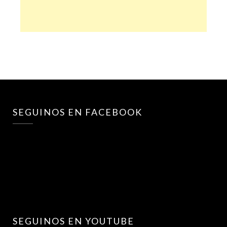
SEGUINOS EN FACEBOOK
SEGUINOS EN YOUTUBE