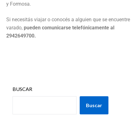
y Formosa.
Si necesitás viajar o conocés a alguien que se encuentre
varado,
pueden comunicarse telefónicamente al
2942649700.
BUSCAR
Buscar