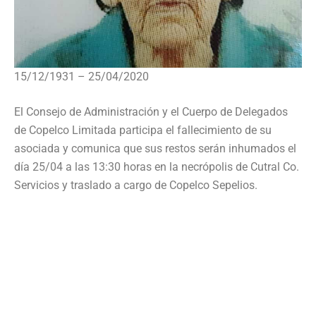
15/12/1931 – 25/04/2020
El Consejo de Administración y el Cuerpo de Delegados
de Copelco Limitada participa el fallecimiento de su
asociada y comunica que sus restos serán inhumados el
día 25/04 a las 13:30 horas en la necrópolis de Cutral Co.
Servicios y traslado a cargo de Copelco Sepelios.