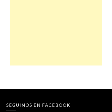
SEGUINOS EN FACEBOOK