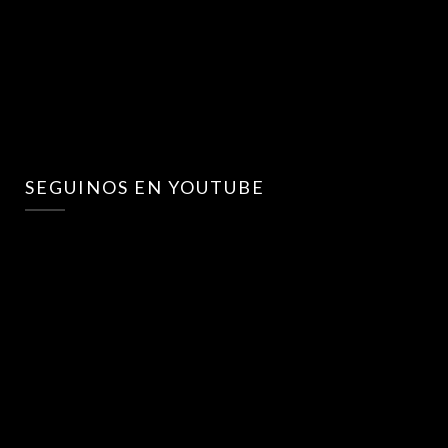
SEGUINOS EN YOUTUBE