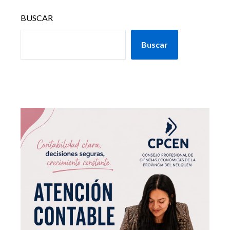
BUSCAR
Buscar