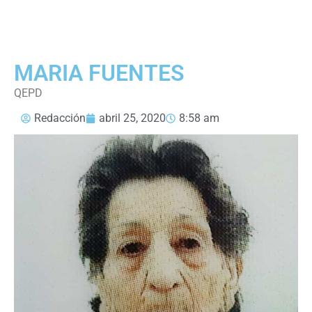
MARIA FUENTES
QEPD
Redacción
abril 25, 2020
8:58 am