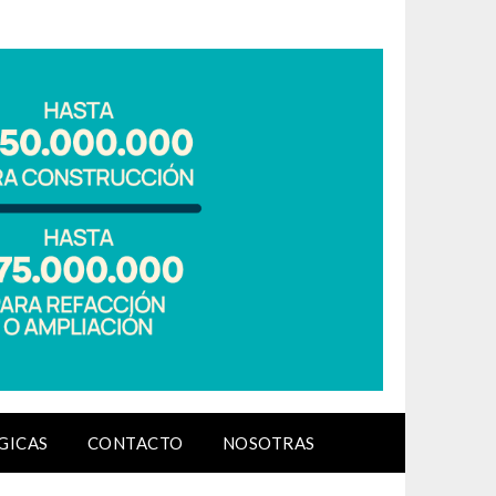
GICAS
CONTACTO
NOSOTRAS