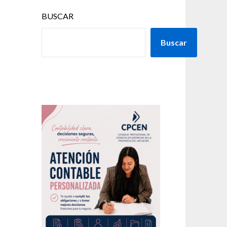
BUSCAR
Buscar