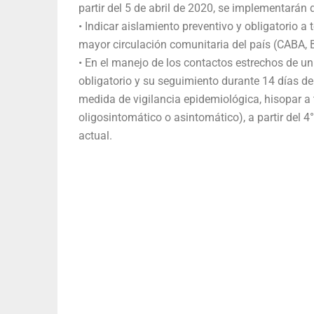
partir del 5 de abril de 2020, se implementarán
• Indicar aislamiento preventivo y obligatorio a
mayor circulación comunitaria del país (CABA, 
• En el manejo de los contactos estrechos de u
obligatorio y su seguimiento durante 14 días d
medida de vigilancia epidemiológica, hisopar a
oligosintomático o asintomático), a partir del 4
actual.