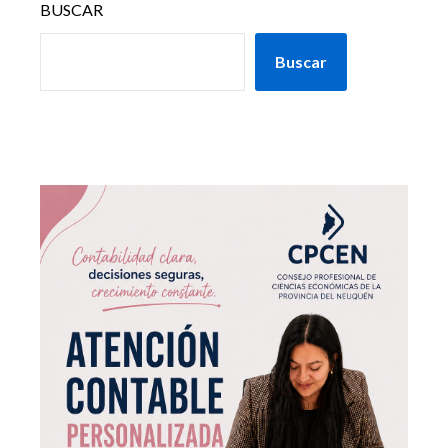
BUSCAR
Buscar