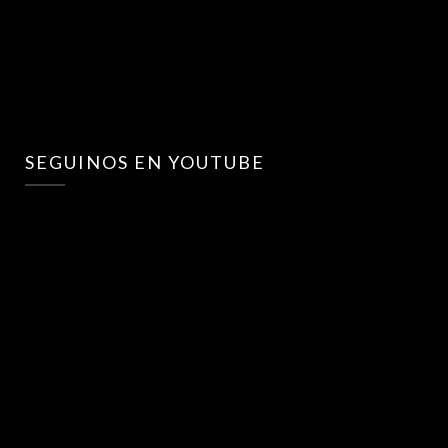
SEGUINOS EN YOUTUBE