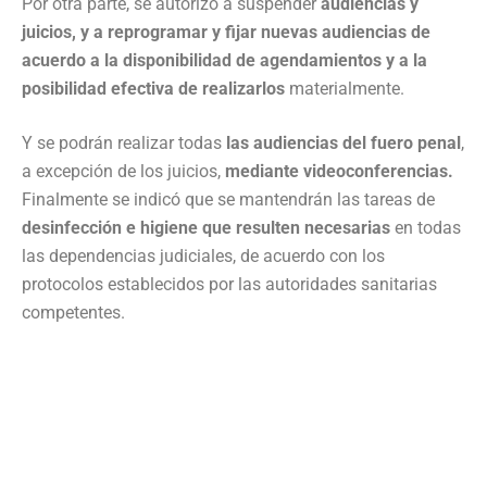
Por otra parte, se autorizó a suspender
audiencias y
juicios, y a reprogramar y fijar nuevas audiencias de
acuerdo a la disponibilidad de agendamientos y a la
posibilidad efectiva de realizarlos
materialmente.
Y se podrán realizar todas
las audiencias del fuero penal
,
a excepción de los juicios,
mediante videoconferencias.
Finalmente se indicó que se mantendrán las tareas de
desinfección e higiene que resulten necesarias
en todas
las dependencias judiciales, de acuerdo con los
protocolos establecidos por las autoridades sanitarias
competentes.