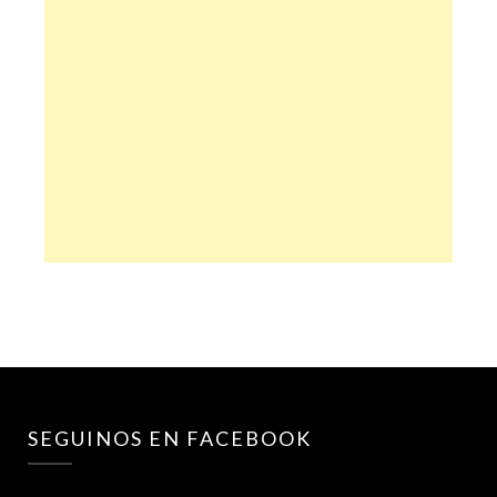
SEGUINOS EN FACEBOOK