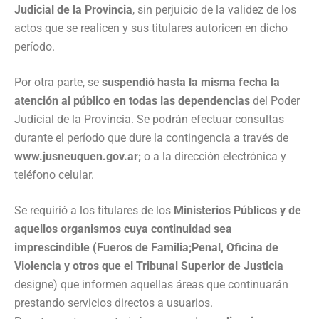
Judicial de la Provincia
, sin perjuicio de la validez de los
actos que se realicen y sus titulares autoricen en dicho
período.
Por otra parte, se
suspendió hasta la misma fecha la
atención al público en todas las dependencias
del Poder
Judicial de la Provincia. Se podrán efectuar consultas
durante el período que dure la contingencia a través de
www.jusneuquen.gov.ar;
o a la dirección electrónica y
teléfono celular.
Se requirió a los titulares de los
Ministerios Públicos y de
aquellos organismos cuya continuidad sea
imprescindible (Fueros de Familia;Penal, Oficina de
Violencia y otros que el Tribunal Superior de Justicia
designe) que informen aquellas áreas que continuarán
prestando servicios directos a usuarios.