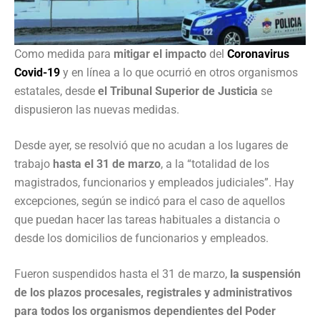
Como medida para
mitigar el impacto
del
Coronavirus
Covid-19
y en línea a lo que ocurrió en otros organismos
estatales, desde
el Tribunal Superior de Justicia
se
dispusieron las nuevas medidas.
Desde ayer, se resolvió que no acudan a los lugares de
trabajo
hasta el 31 de marzo
, a la “totalidad de los
magistrados, funcionarios y empleados judiciales”. Hay
excepciones, según se indicó para el caso de aquellos
que puedan hacer las tareas habituales a distancia o
desde los domicilios de funcionarios y empleados.
Fueron suspendidos hasta el 31 de marzo,
la suspensión
de los plazos procesales, registrales y administrativos
para todos los organismos dependientes del Poder