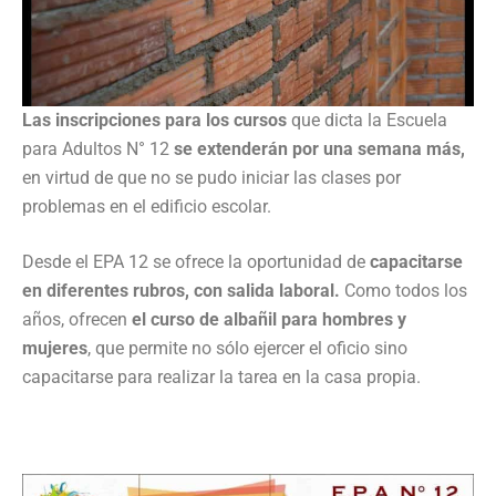
Las inscripciones para los cursos
que dicta la Escuela
para Adultos N° 12
se extenderán por una semana más,
en virtud de que no se pudo iniciar las clases por
problemas en el edificio escolar.
Desde el EPA 12 se ofrece la oportunidad de
capacitarse
en diferentes rubros, con salida laboral.
Como todos los
años, ofrecen
el curso de albañil para hombres y
mujeres
, que permite no sólo ejercer el oficio sino
capacitarse para realizar la tarea en la casa propia.