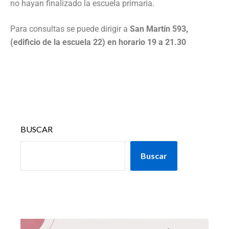
no hayan finalizado la escuela primaria.
Para consultas se puede dirigir a
San Martín 593,
(edificio de la escuela 22) en horario 19 a 21.30
BUSCAR
Buscar