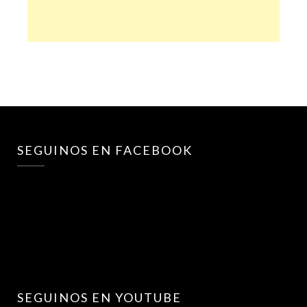
SEGUINOS EN FACEBOOK
SEGUINOS EN YOUTUBE