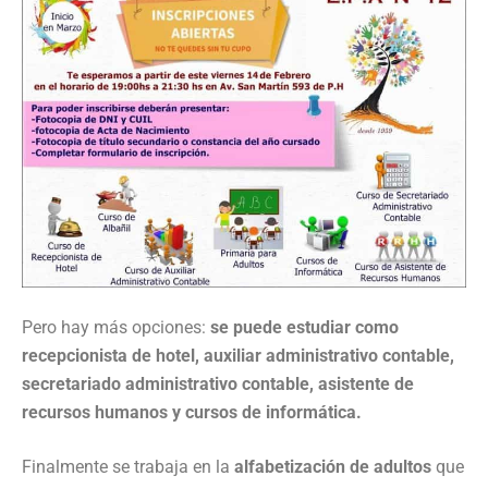
Pero hay más opciones:
se puede estudiar como
recepcionista de hotel, auxiliar administrativo contable,
secretariado administrativo contable, asistente de
recursos humanos y cursos de informática.
Finalmente se trabaja en la
alfabetización de adultos
que