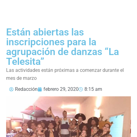
Están abiertas las
inscripciones para la
agrupación de danzas “La
Telesita”
Las actividades están próximas a comenzar durante el
mes de marzo
Redacción
febrero 29, 2020
8:15 am