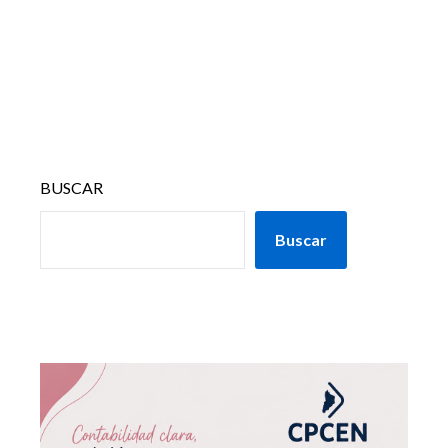
BUSCAR
Buscar