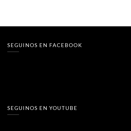
SEGUINOS EN FACEBOOK
SEGUINOS EN YOUTUBE