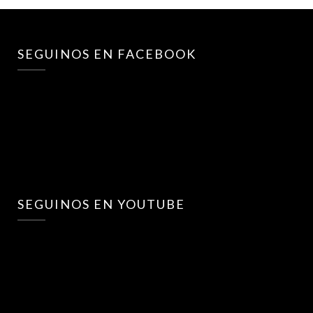
SEGUINOS EN FACEBOOK
SEGUINOS EN YOUTUBE