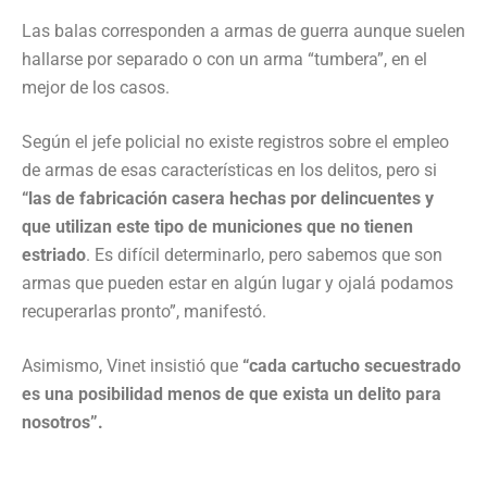
Las balas corresponden a armas de guerra aunque suelen
hallarse por separado o con un arma “tumbera”, en el
mejor de los casos.
Según el jefe policial no existe registros sobre el empleo
de armas de esas características en los delitos, pero si
“las de fabricación casera hechas por delincuentes y
que utilizan este tipo de municiones que no tienen
estriado
. Es difícil determinarlo, pero sabemos que son
armas que pueden estar en algún lugar y ojalá podamos
recuperarlas pronto”, manifestó.
Asimismo, Vinet insistió que
“cada cartucho secuestrado
es una posibilidad menos de que exista un delito para
nosotros”.