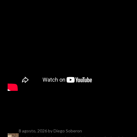
8 agosto, 2026
by Diego Soberon