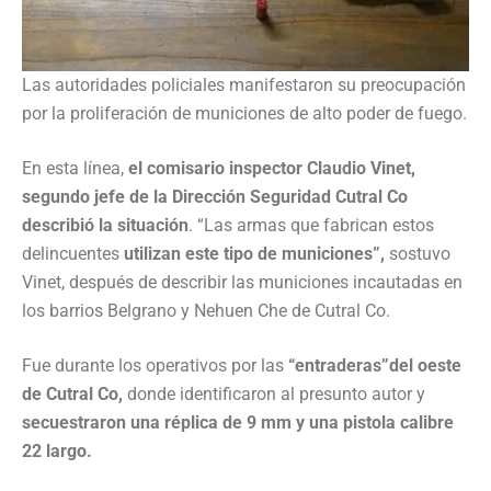
Las autoridades policiales manifestaron su preocupación
por la proliferación de municiones de alto poder de fuego.
En esta línea,
el comisario inspector Claudio Vinet,
segundo jefe de la Dirección Seguridad Cutral Co
describió la situación
. “Las armas que fabrican estos
delincuentes
utilizan este tipo de municiones”,
sostuvo
Vinet, después de describir las municiones incautadas en
los barrios Belgrano y Nehuen Che de Cutral Co.
Fue durante los operativos por las
“entraderas”del oeste
de Cutral Co,
donde identificaron al presunto autor y
secuestraron una réplica de 9 mm y una pistola calibre
22 largo.