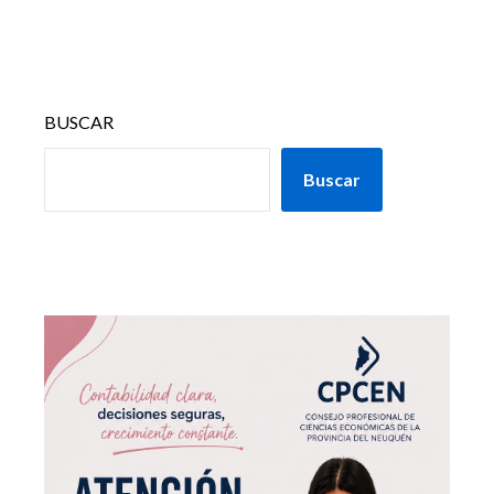
BUSCAR
Buscar