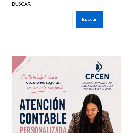
BUSCAR
Buscar