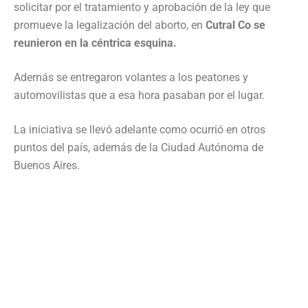
solicitar por el tratamiento y aprobación de la ley que
promueve la legalización del aborto, en
Cutral Co se
reunieron en la céntrica esquina.
Además se entregaron volantes a los peatones y
automovilistas que a esa hora pasaban por el lugar.
La iniciativa se llevó adelante como ocurrió en otros
puntos del país, además de la Ciudad Autónoma de
Buenos Aires.