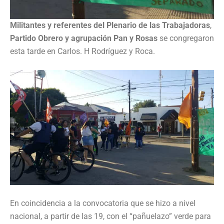
Militantes y referentes del Plenario de las Trabajadoras
,
Partido Obrero y agrupación Pan y Rosas
se congregaron
esta tarde en Carlos. H Rodríguez y Roca.
En coincidencia a la convocatoria que se hizo a nivel
nacional, a partir de las 19, con el “pañuelazo” verde para