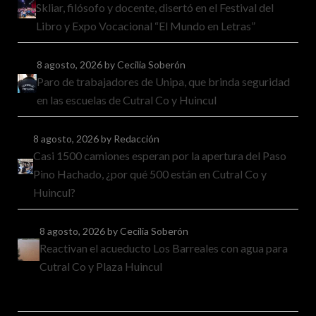
Skliar, filósofo y docente, disertó en el Festival del
Libro y Expo Vocacional “El Mundo en Letras”
8 agosto, 2026
by Cecilia Soberón
Paro de trabajadores de Unipa, que brinda seguridad
en las escuelas de Cutral Co y Huincul
8 agosto, 2026
by Redacción
Casi 1500 camiones esperan por la apertura del Paso
Pino Hachado, ¿por qué 500 están en Cutral Co y
Huincul?
8 agosto, 2026
by Cecilia Soberón
Reactivan el acueducto Los Barreales con agua para
Cutral Co y Plaza Huincul