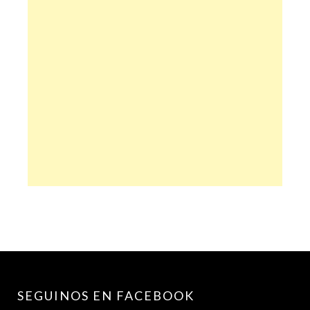
SEGUINOS EN FACEBOOK