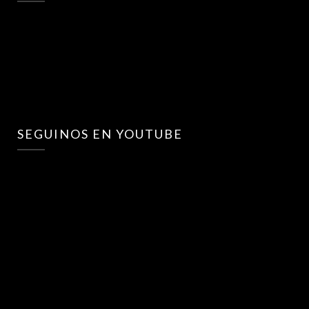
SEGUINOS EN YOUTUBE