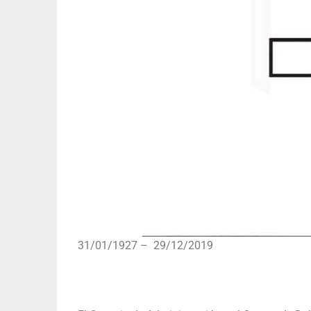
31/01/1927 – 29/12/2019