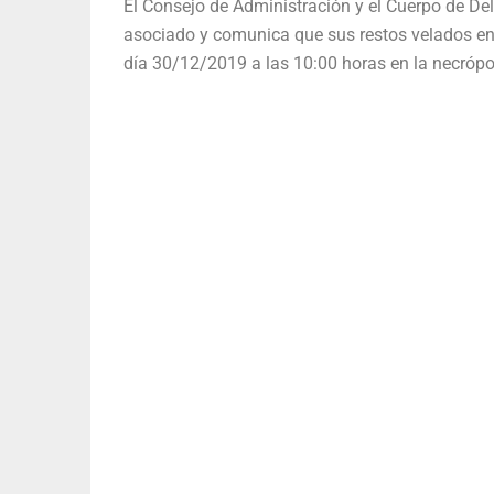
El Consejo de Administración y el Cuerpo de Del
asociado y comunica que sus restos velados en 
día 30/12/2019 a las 10:00 horas en la necrópo