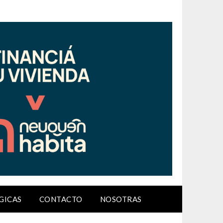
GICAS
CONTACTO
NOSOTRAS