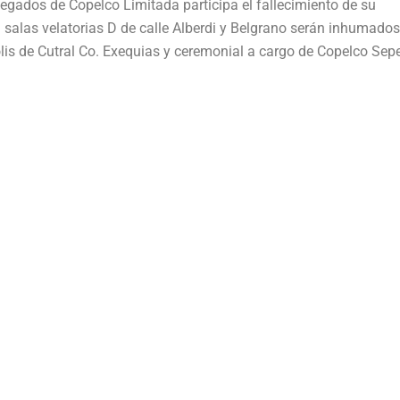
egados de Copelco Limitada participa el fallecimiento de su
salas velatorias D de calle Alberdi y Belgrano serán inhumados
lis de Cutral Co. Exequias y ceremonial a cargo de Copelco Sepe