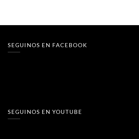
SEGUINOS EN FACEBOOK
SEGUINOS EN YOUTUBE