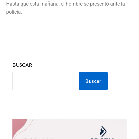
Hasta que esta mañana, el hombre se presentó ante la
policía.
BUSCAR
Buscar