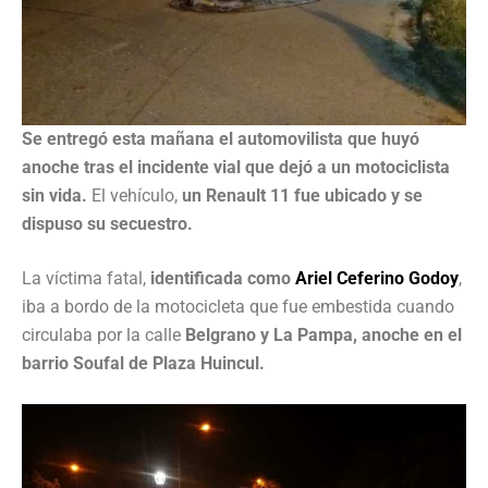
Se entregó esta mañana el automovilista que huyó
anoche tras el incidente vial que dejó a un motociclista
sin vida.
El vehículo,
un Renault 11 fue ubicado y se
dispuso su secuestro.
La víctima fatal,
identificada como
Ariel Ceferino Godoy
,
iba a bordo de la motocicleta que fue embestida cuando
circulaba por la calle
Belgrano y La Pampa, anoche en el
barrio Soufal de Plaza Huincul.