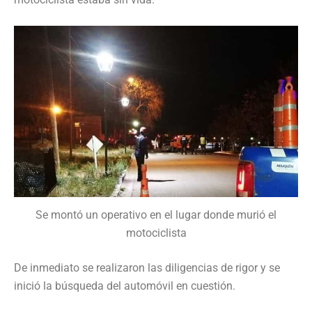
Se montó un operativo en el lugar donde murió el
motociclista
De inmediato se realizaron las diligencias de rigor y se
inició la búsqueda del automóvil en cuestión.