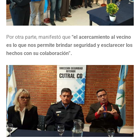
Por otra parte, manifestó que
“el acercamiento al vecino
es lo que nos permite brindar seguridad y esclarecer los
hechos con su colaboración”.