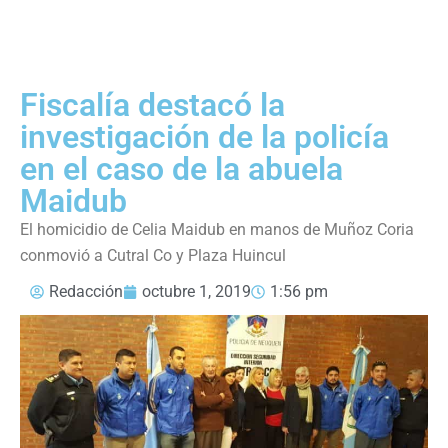
Fiscalía destacó la
investigación de la policía
en el caso de la abuela
Maidub
El homicidio de Celia Maidub en manos de Muñoz Coria
conmovió a Cutral Co y Plaza Huincul
Redacción
octubre 1, 2019
1:56 pm