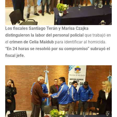
Los fiscales Santiago Terán y Marisa Czajka
distinguieron la labor del personal policial
que trabajó en
el
crimen de Celia Maidub
para identificar al homicida.
“En 24 horas se resolvió por su compromiso” subrayó el
fiscal jefe.