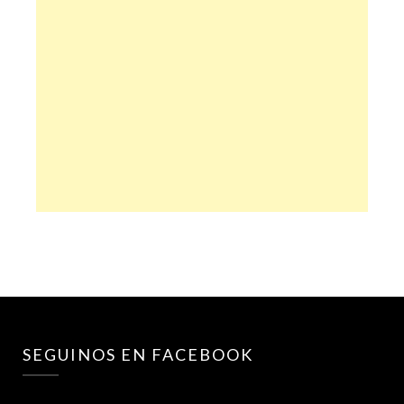
SEGUINOS EN FACEBOOK