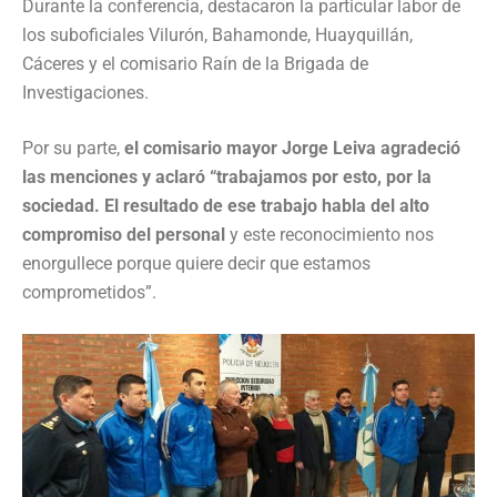
Durante la conferencia, destacaron la particular labor de
los suboficiales Vilurón, Bahamonde, Huayquillán,
Cáceres y el comisario Raín de la Brigada de
Investigaciones.
Por su parte,
el comisario mayor Jorge Leiva agradeció
las menciones y aclaró “trabajamos por esto, por la
sociedad. El resultado de ese trabajo habla del alto
compromiso del personal
y este reconocimiento nos
enorgullece porque quiere decir que estamos
comprometidos”.