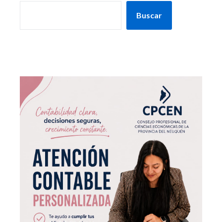
Buscar