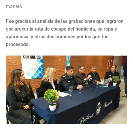
manera”.
Fue gracias al análisis de las grabaciones que lograron
esclarecer la ruta de escape del homicida,
su ropa y
apariencia, y otros dos crímenes por los que fue
procesado.