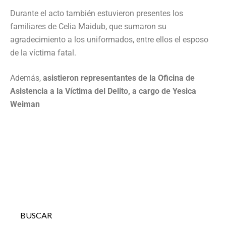
Durante el acto también estuvieron presentes los
familiares de Celia Maidub, que sumaron su
agradecimiento a los uniformados, entre ellos el esposo
de la víctima fatal.
Además,
asistieron representantes de la Oficina de
Asistencia a la Víctima del Delito, a cargo de Yesica
Weiman
BUSCAR