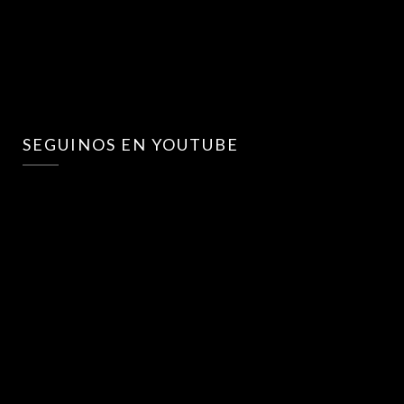
SEGUINOS EN YOUTUBE