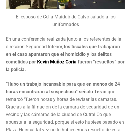
El esposo de Celia Maidub de Calvo saludó a los
uniformados
En una conferencia realizada junto a los referentes de la
dirección Seguridad Interior,
los fiscales que trabajaron
en el caso apuntaron que el homicidio y los delitos
cometidos por
Kevin Muñoz Coria
fueron “resueltos” por
la policía.
“Hubo un trabajo incansable para que en menos de 24
horas encontraran al sospechoso” señaló Terán
que
remarcó “fueron horas y horas de revisar las cámaras.
Gracias a la filmación de la cámara de seguridad de un
vecino y las cámaras de la ciudad de Cutral Co que
apuesta a la seguridad, porque si esto hubiese pasado en
Plaza Huincul tal vez no lo hubiésemos resuelto de esta