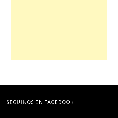
SEGUINOS EN FACEBOOK