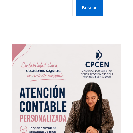
Buscar