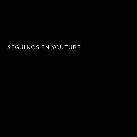
SEGUINOS EN YOUTUBE