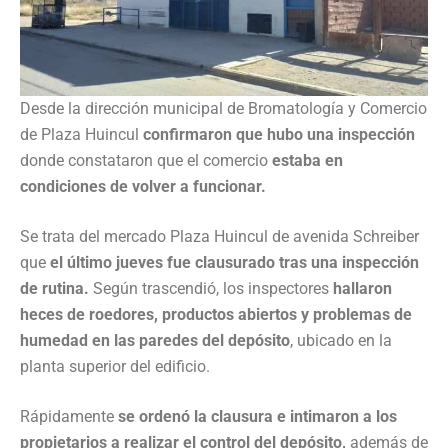
Desde la dirección municipal de Bromatología y Comercio
de Plaza Huincul
confirmaron que hubo una inspección
donde constataron que el comercio
estaba en
condiciones de volver a funcionar.
Se trata del mercado Plaza Huincul de avenida Schreiber
que
el último jueves fue clausurado tras una inspección
de rutina.
Según trascendió, los inspectores
hallaron
heces de roedores, productos abiertos y problemas de
humedad en las paredes del depósito
, ubicado en la
planta superior del edificio.
Rápidamente
se ordenó la clausura e intimaron a los
propietarios a realizar el control del depósito,
además de