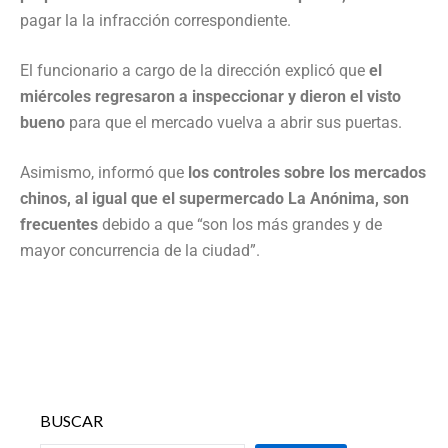
pagar la la infracción correspondiente.
El funcionario a cargo de la dirección explicó que
el
miércoles regresaron a inspeccionar y dieron el visto
bueno
para que el mercado vuelva a abrir sus puertas.
Asimismo, informó que
los controles sobre los mercados
chinos, al igual que el supermercado La Anónima, son
frecuentes
debido a que “son los más grandes y de
mayor concurrencia de la ciudad”.
BUSCAR