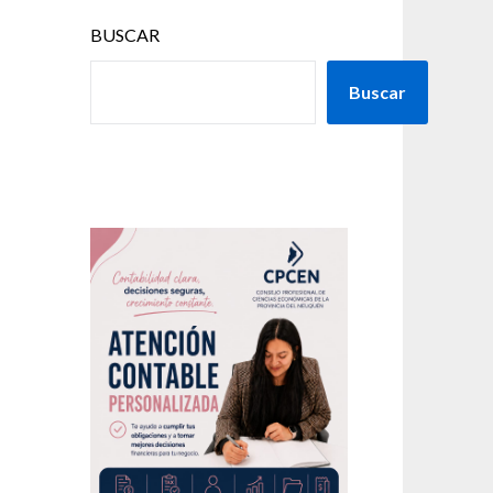
BUSCAR
Buscar