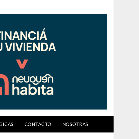
GICAS
CONTACTO
NOSOTRAS