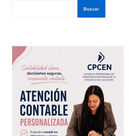
Buscar