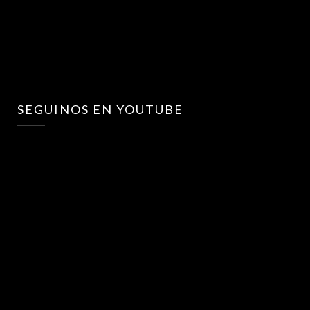
SEGUINOS EN YOUTUBE