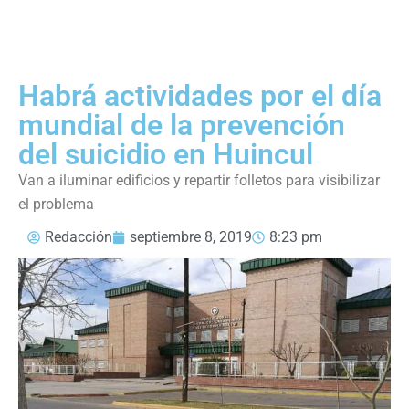
Habrá actividades por el día
mundial de la prevención
del suicidio en Huincul
Van a iluminar edificios y repartir folletos para visibilizar
el problema
Redacción
septiembre 8, 2019
8:23 pm