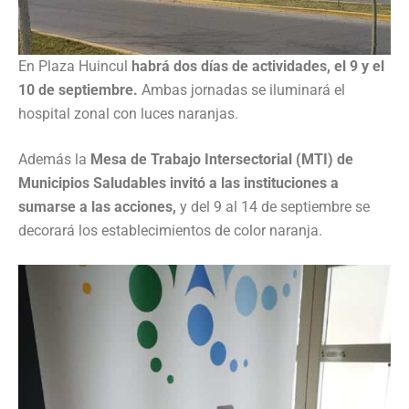
En Plaza Huincul
habrá dos días de actividades, el 9 y el
10 de septiembre.
Ambas jornadas se iluminará el
hospital zonal con luces naranjas.
Además la
Mesa de Trabajo Intersectorial (MTI) de
Municipios Saludables invitó a las instituciones a
sumarse a las acciones,
y del 9 al 14 de septiembre se
decorará los establecimientos de color naranja.