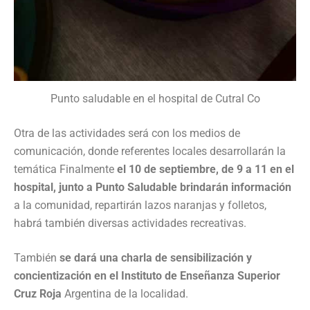
Punto saludable en el hospital de Cutral Co
Otra de las actividades será con los medios de
comunicación, donde referentes locales desarrollarán la
temática Finalmente
el 10 de septiembre, de 9 a 11 en el
hospital, junto a Punto Saludable brindarán información
a la comunidad, repartirán lazos naranjas y folletos,
habrá también diversas actividades recreativas.
También
se dará una charla de sensibilización y
concientización en el Instituto de Enseñanza Superior
Cruz Roja
Argentina de la localidad.