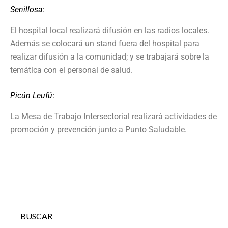
Senillosa
:
El hospital local realizará difusión en las radios locales.
Además se colocará un stand fuera del hospital para
realizar difusión a la comunidad; y se trabajará sobre la
temática con el personal de salud.
Picún Leufú
:
La Mesa de Trabajo Intersectorial realizará actividades de
promoción y prevención junto a Punto Saludable.
BUSCAR