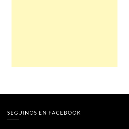
SEGUINOS EN FACEBOOK