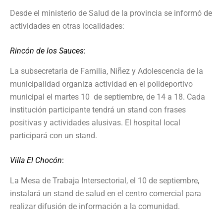
Desde el ministerio de Salud de la provincia se informó de
actividades en otras localidades:
Rincón de los Sauces
:
La subsecretaria de Familia, Niñez y Adolescencia de la
municipalidad organiza actividad en el polideportivo
municipal el martes 10 de septiembre, de 14 a 18. Cada
institución participante tendrá un stand con frases
positivas y actividades alusivas. El hospital local
participará con un stand.
Villa El Chocón
:
La Mesa de Trabaja Intersectorial, el 10 de septiembre,
instalará un stand de salud en el centro comercial para
realizar difusión de información a la comunidad.