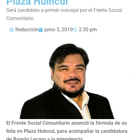
Plaza Huincul
Será candidato a primer concejal por el Frente Social
Comunitario
Redacción
junio 5, 2019
2:30 pm
El Frente Social Comunitario anunció la fórmula de su
lista en Plaza Huincul, para acompañar la candidatura
de Ramón Lecaro a la intendencia.