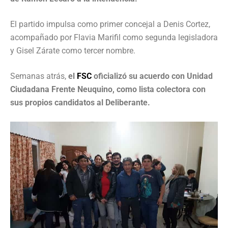
El partido impulsa como primer concejal a Denis Cortez,
acompañado por Flavia Marifil como segunda legisladora
y Gisel Zárate como tercer nombre.
Semanas atrás,
el
FSC
oficializó su acuerdo con Unidad
Ciudadana Frente Neuquino, como lista colectora con
sus propios candidatos al Deliberante.