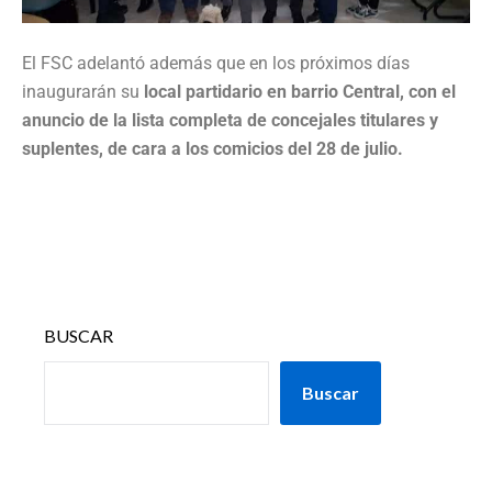
El FSC adelantó además que en los próximos días
inaugurarán su
local partidario en barrio Central, con el
anuncio de la lista completa de concejales titulares y
suplentes, de cara a los comicios del 28 de julio.
BUSCAR
Buscar