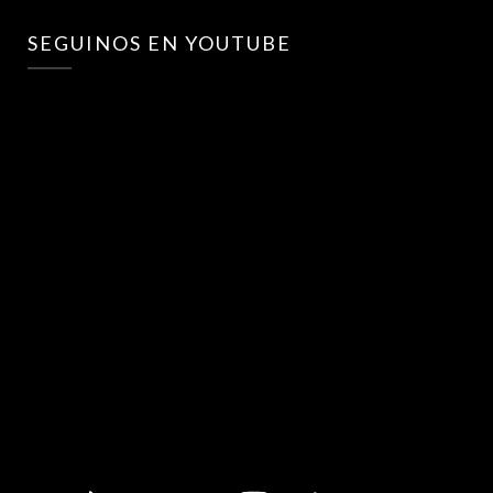
SEGUINOS EN YOUTUBE