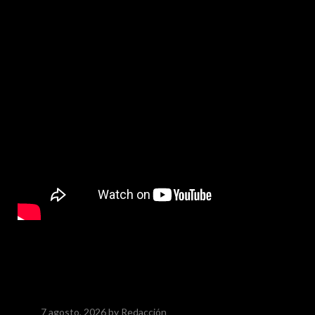
7 agosto, 2026
by Redacción