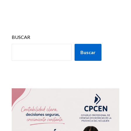
BUSCAR
Buscar