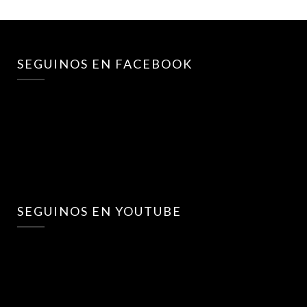
SEGUINOS EN FACEBOOK
SEGUINOS EN YOUTUBE