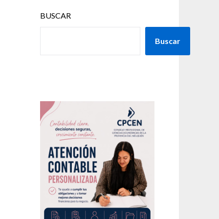
BUSCAR
Buscar