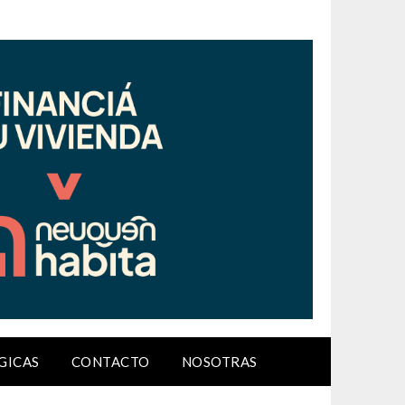
GICAS
CONTACTO
NOSOTRAS