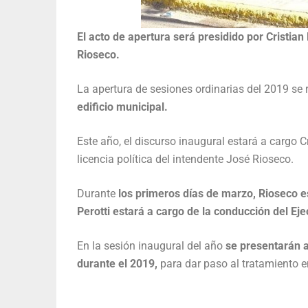
El acto de apertura será presidido por Cristian 
Rioseco.
La apertura de sesiones ordinarias del 2019 se 
edificio municipal.
Este año, el discurso inaugural estará a cargo Cr
licencia política del intendente José Rioseco.
Durante
los primeros días de marzo, Rioseco es
Perotti estará a cargo de la conducción del Eje
En la sesión inaugural del año
se presentarán ad
durante el 2019,
para dar paso al tratamiento e