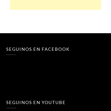
SEGUINOS EN FACEBOOK
SEGUINOS EN YOUTUBE