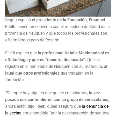
Según explicó
el presidente de la Fundación, Emanuel
Filelfi
, tienen un convenio con el ministerio de Salud de la
provincia de Neuquen y que todos los profesionales son
oftalmólogos pero de Rosario.
Filelfi explicó que
la profesional Natalia Maldonado si es
oftalmóloga y que es “recontra destacada”.
Que se
registró en el ministerio de Neuquen con su matrícula,
al
igual que otros profesionales
que trabajan en la
fundación.
“Siempre hay alguien que quiere ensuciarnos,
la vez
pasada nos confundieron con un grupo de venezolanos,
ahora esto”, dijo Filelfi, quien aseguró que
la denuncia de
la vecina
era entendible “por la desesperación de sentirse