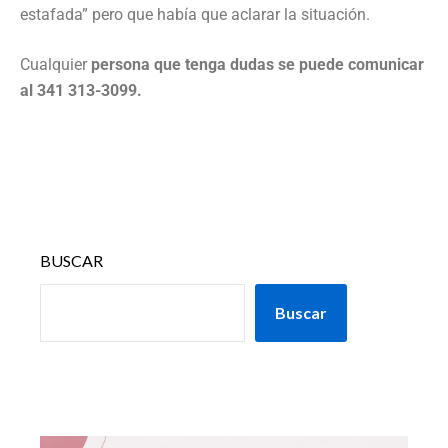
estafada” pero que había que aclarar la situación.
Cualquier
persona que tenga dudas se puede comunicar
al 341 313-3099.
BUSCAR
Buscar